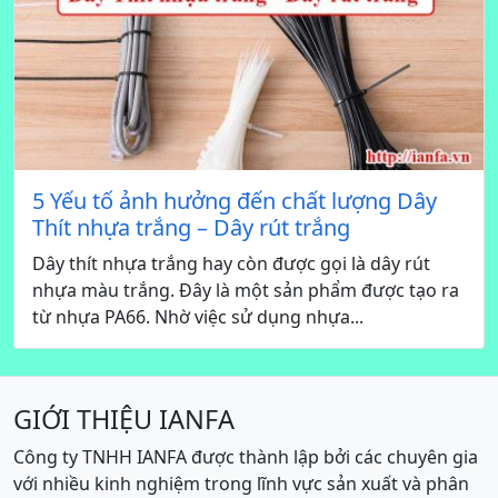
5 Yếu tố ảnh hưởng đến chất lượng Dây
Thít nhựa trắng – Dây rút trắng
Dây thít nhựa trắng hay còn được gọi là dây rút
nhựa màu trắng. Đây là một sản phẩm được tạo ra
từ nhựa PA66. Nhờ việc sử dụng nhựa...
GIỚI THIỆU IANFA
Công ty TNHH IANFA được thành lập bởi các chuyên gia
với nhiều kinh nghiệm trong lĩnh vực sản xuất và phân