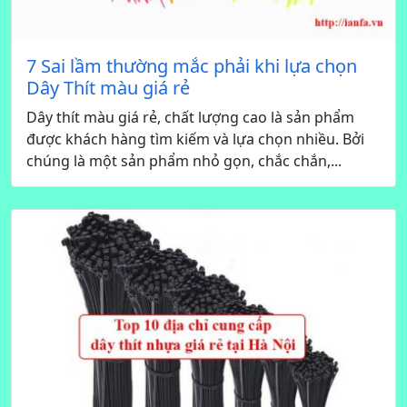
7 Sai lầm thường mắc phải khi lựa chọn
Dây Thít màu giá rẻ
Dây thít màu giá rẻ, chất lượng cao là sản phẩm
được khách hàng tìm kiếm và lựa chọn nhiều. Bởi
chúng là một sản phẩm nhỏ gọn, chắc chắn,...