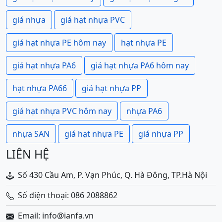
giá nhựa
giá hạt nhựa PVC
giá hạt nhựa PE hôm nay
hạt nhựa PE
giá hạt nhựa PA6
giá hạt nhựa PA6 hôm nay
hạt nhựa PA66
giá hạt nhựa PP
giá hạt nhựa PVC hôm nay
nhựa PA6
nhựa SAN
giá hạt nhựa PE
giá nhựa PP
LIÊN HỆ
Số 430 Cầu Am, P. Vạn Phúc, Q. Hà Đông, TP.Hà Nội
Số điện thoại: 086 2088862
Email: info@ianfa.vn