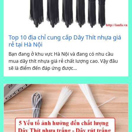
Top 10 địa chỉ cung cấp Dây Thít nhựa giá
rẻ tại Hà Nội
Bạn đang ở khu vực Hà Nội và đang có nhu cầu
mua dây thít nhựa giá rẻ chất lượng cao. Vậy đâu
sẽ là điểm đến đáp ứng được...