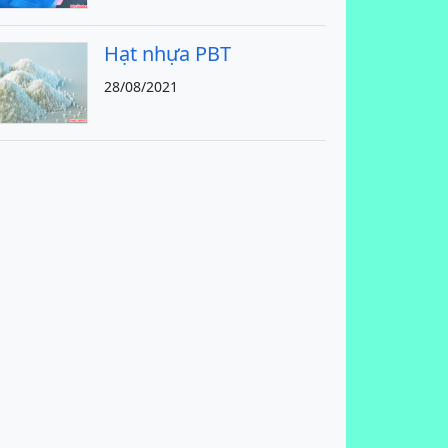
Hạt nhựa PBT
28/08/2021