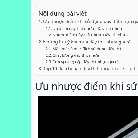
Nội dung bài viết
Ưu nhược điểm khi sử dụng dây thít nhựa gi
Ưu điểm dây thít nhựa – Dây rút nhựa
Nhược điểm dây thít nhựa -Dây rút nhựa
Những lưu ý khi mua dây thít nhựa giá rẻ
Mẫu mã và mục đích sử dụng dây thít
Chất lượng dây thít nhựa
Đơn vị cung cấp dây thít nhựa giá rẻ
Top 10 địa chỉ bán dây thít nhựa giá rẻ, chất
Ưu nhược điểm khi sử 