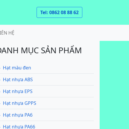
Tel: 0862 08 88 62
IÊN HỆ
DANH MỤC SẢN PHẨM
Hạt màu đen
Hạt nhựa ABS
Hạt nhựa EPS
Hạt nhựa GPPS
Hạt nhựa PA6
Hạt nhựa PA66