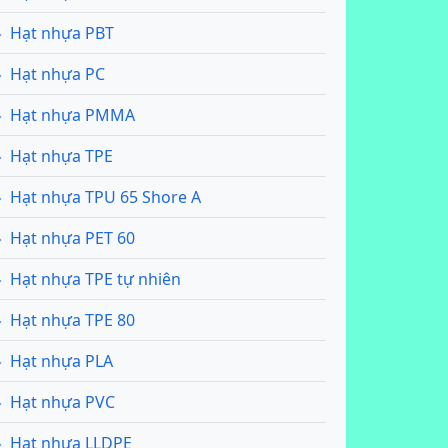
Hạt nhựa PBT
Hạt nhựa PC
Hạt nhựa PMMA
Hạt nhựa TPE
Hạt nhựa TPU 65 Shore A
Hạt nhựa PET 60
Hạt nhựa TPE tự nhiên
Hạt nhựa TPE 80
Hạt nhựa PLA
Hạt nhựa PVC
Hạt nhựa LLDPE