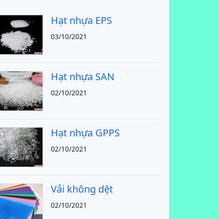
Hạt nhựa EPS
03/10/2021
Hạt nhựa SAN
02/10/2021
Hạt nhựa GPPS
02/10/2021
Vải không dệt
02/10/2021