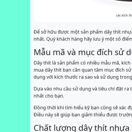
các kích t
Để sở hữu được một sản phẩm dây thít nhựa g
nhất. Quý khách hàng hãy lưu ý một số điểm
Mẫu mã và mục đích sử dụ
Dây thít là sản phẩm có nhiều mẫu mã, kích
mua dây thít bạn cần quan tâm mục đích sử 
dụng với kích thước ra sao và sử dụng trong
Dựa vào nhu cầu sử dụng và tiêu chí đặt ra 
nhất cho bạn.
Đồng thời khi tìm hiểu kỹ bạn cũng sẽ xác 
Điều này sẽ giúp bạn giảm thiểu được trường 
Chất lượng dây thít nhựa