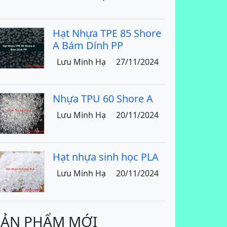
Hạt Nhựa TPE 85 Shore
A Bám Dính PP
Lưu Minh Hạ
27/11/2024
Nhựa TPU 60 Shore A
Lưu Minh Hạ
20/11/2024
Hạt nhựa sinh học PLA
Lưu Minh Hạ
20/11/2024
SẢN PHẨM MỚI