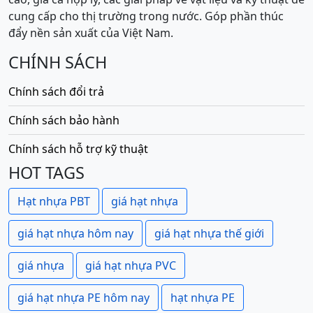
cung cấp cho thị trường trong nước. Góp phần thúc
đẩy nền sản xuất của Việt Nam.
CHÍNH SÁCH
Chính sách đổi trả
Chính sách bảo hành
Chính sách hỗ trợ kỹ thuật
HOT TAGS
Hạt nhựa PBT
giá hạt nhựa
giá hạt nhựa hôm nay
giá hạt nhựa thế giới
giá nhựa
giá hạt nhựa PVC
giá hạt nhựa PE hôm nay
hạt nhựa PE