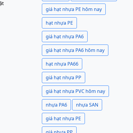
ật
giá hạt nhựa PE hôm nay
hạt nhựa PE
giá hạt nhựa PA6
giá hạt nhựa PA6 hôm nay
hạt nhựa PA66
giá hạt nhựa PP
giá hạt nhựa PVC hôm nay
nhựa PA6
nhựa SAN
giá hạt nhựa PE
giá nhựa PP