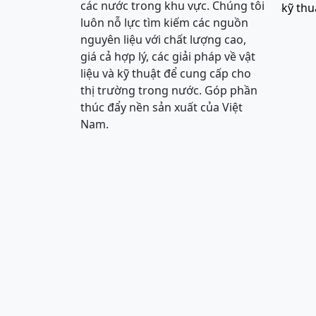
các nước trong khu vực. Chúng tôi
kỹ thu
luôn nỗ lực tìm kiếm các nguồn
nguyên liệu với chất lượng cao,
giá cả hợp lý, các giải pháp về vật
liệu và kỹ thuật để cung cấp cho
thị trường trong nước. Góp phần
thúc đẩy nền sản xuất của Việt
Nam.