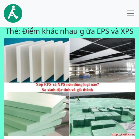
Thẻ:
Điểm khác nhau giữa EPS và XPS