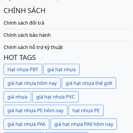
CHÍNH SÁCH
Chính sách đổi trả
Chính sách bảo hành
Chính sách hỗ trợ kỹ thuật
HOT TAGS
Hạt nhựa PBT
giá hạt nhựa
giá hạt nhựa hôm nay
giá hạt nhựa thế giới
giá nhựa
giá hạt nhựa PVC
giá hạt nhựa PE hôm nay
hạt nhựa PE
giá hạt nhựa PA6
giá hạt nhựa PA6 hôm nay