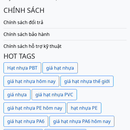
CHÍNH SÁCH
Chính sách đổi trả
Chính sách bảo hành
Chính sách hỗ trợ kỹ thuật
HOT TAGS
Hạt nhựa PBT
giá hạt nhựa
giá hạt nhựa hôm nay
giá hạt nhựa thế giới
giá nhựa
giá hạt nhựa PVC
giá hạt nhựa PE hôm nay
hạt nhựa PE
giá hạt nhựa PA6
giá hạt nhựa PA6 hôm nay