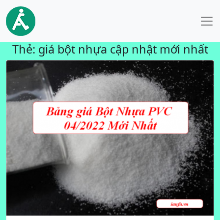
Thẻ:
giá bột nhựa cập nhật mới nhất