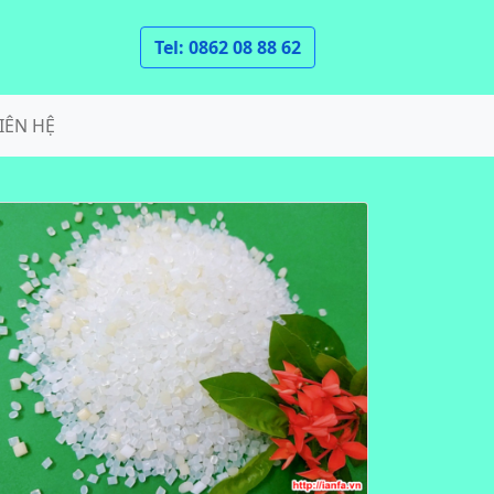
Tel: 0862 08 88 62
IÊN HỆ