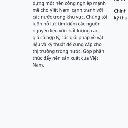
dựng một nền công nghiệp mạnh
mẽ cho Việt Nam, cạnh tranh với
Chính 
các nước trong khu vực. Chúng tôi
kỹ thu
luôn nỗ lực tìm kiếm các nguồn
nguyên liệu với chất lượng cao,
giá cả hợp lý, các giải pháp về vật
liệu và kỹ thuật để cung cấp cho
thị trường trong nước. Góp phần
thúc đẩy nền sản xuất của Việt
Nam.