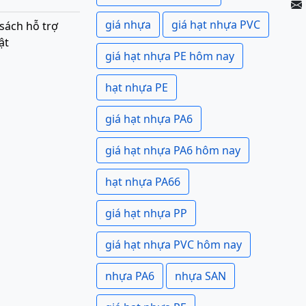
giá nhựa
giá hạt nhựa PVC
sách hỗ trợ
ật
giá hạt nhựa PE hôm nay
hạt nhựa PE
giá hạt nhựa PA6
giá hạt nhựa PA6 hôm nay
hạt nhựa PA66
giá hạt nhựa PP
giá hạt nhựa PVC hôm nay
nhựa PA6
nhựa SAN