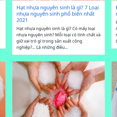
Hạt nhựa nguyên sinh là gì? 7 Loại
nhựa nguyên sinh phổ biến nhất
2021
Hạt nhựa nguyên sinh là gì? Có mấy loại
nhựa nguyên sinh? Mỗi loại có tính chất và
giữ vai trò gì trong sản xuất công
nghiệp?... Là những điều...