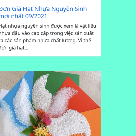
Đơn Giá Hạt Nhựa Nguyên Sinh
mới nhất 09/2021
Hạt nhựa nguyên sinh được xem là vật liệu
nhựa đầu vào cao cấp trong việc sản xuất
ra các sản phẩm nhựa chất lượng. Vì thế
đơn giá hạt...