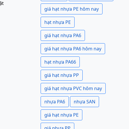
ật
giá hạt nhựa PE hôm nay
hạt nhựa PE
giá hạt nhựa PA6
giá hạt nhựa PA6 hôm nay
hạt nhựa PA66
giá hạt nhựa PP
giá hạt nhựa PVC hôm nay
nhựa PA6
nhựa SAN
giá hạt nhựa PE
giá nhựa PP