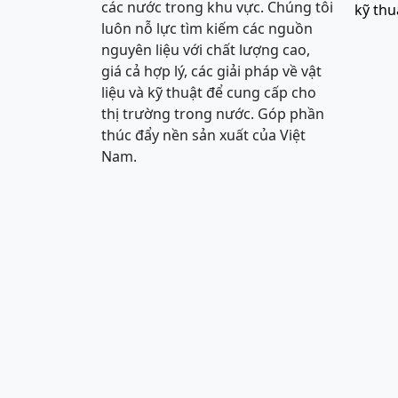
các nước trong khu vực. Chúng tôi
kỹ thu
luôn nỗ lực tìm kiếm các nguồn
nguyên liệu với chất lượng cao,
giá cả hợp lý, các giải pháp về vật
liệu và kỹ thuật để cung cấp cho
thị trường trong nước. Góp phần
thúc đẩy nền sản xuất của Việt
Nam.