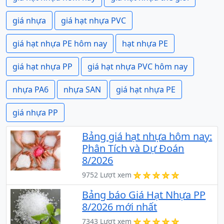
giá nhựa
giá hạt nhựa PVC
giá hạt nhựa PE hôm nay
hạt nhựa PE
giá hạt nhựa PP
giá hạt nhựa PVC hôm nay
nhựa PA6
nhựa SAN
giá hạt nhựa PE
giá nhựa PP
Bảng giá hạt nhựa hôm nay:
Phân Tích và Dự Đoán
8/2026
9752 Lượt xem
Bảng báo Giá Hạt Nhựa PP
8/2026 mới nhất
7343 Lượt xem