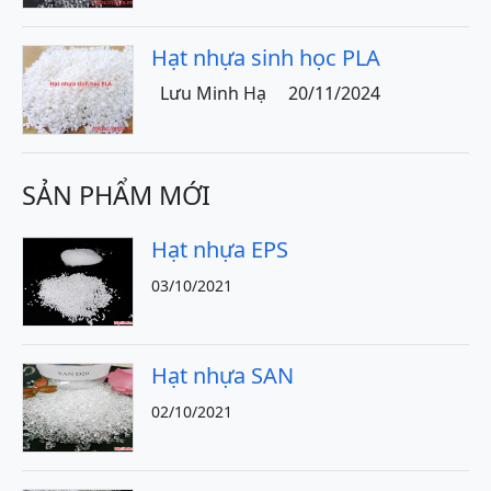
Hạt nhựa sinh học PLA
Lưu Minh Hạ
20/11/2024
SẢN PHẨM MỚI
Hạt nhựa EPS
03/10/2021
Hạt nhựa SAN
02/10/2021