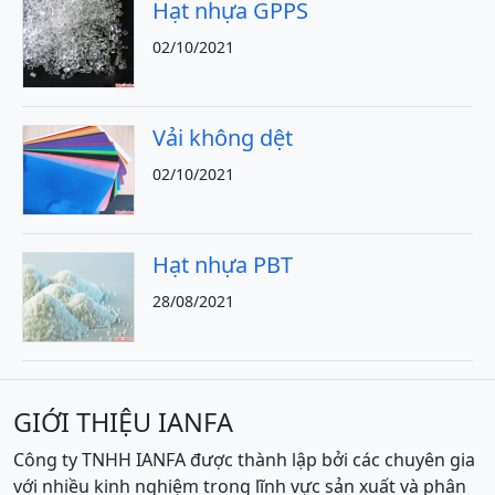
Hạt nhựa GPPS
02/10/2021
Vải không dệt
02/10/2021
Hạt nhựa PBT
28/08/2021
GIỚI THIỆU IANFA
Công ty TNHH IANFA được thành lập bởi các chuyên gia
với nhiều kinh nghiệm trong lĩnh vực sản xuất và phân