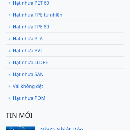
Hạt nhựa PET 60
Hạt nhựa TPE tự nhiên
Hạt nhựa TPE 80
Hạt nhựa PLA
Hạt nhựa PVC
Hạt nhựa LLDPE
Hạt nhựa SAN
Vải không dệt
Hạt nhựa POM
TIN MỚI
Nhựa Nhiệt Dẻo –