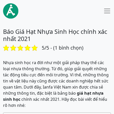
Báo Giá Hạt Nhựa Sinh Học chính xác
nhất 2021
5/5 - (1 bình chọn)
Nhựa sinh học ra đời như một giải pháp thay thế các
loại nhựa thông thường. Từ đó, giúp giải quyết những
tác động tiêu cực đến môi trường. Vì thế, những thông
tin về vật liệu này cũng được các doanh nghiệp hết sức
quan tâm. Dưới đây, Ianfa Việt Nam xin được chia sẻ
những thông tin, đặc biệt là bảng báo
giá hạt nhựa
sinh học
chính xác nhất 2021. Hãy đọc bài viết để hiểu
rõ hơn nhé: