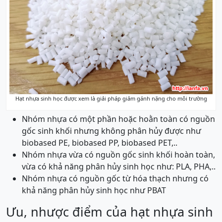
Hạt nhựa sinh học được xem là giải pháp giảm gánh nặng cho môi trường
Nhóm nhựa có một phần hoặc hoằn toàn có nguồn
gốc sinh khối nhưng không phân hủy được như
biobased PE, biobased PP, biobased PET,..
Nhóm nhựa vừa có nguồn gốc sinh khối hoàn toàn,
vừa có khả năng phân hủy sinh học như: PLA, PHA,..
Nhóm nhựa có nguồn gốc từ hóa thạch nhưng có
khả năng phân hủy sinh học như PBAT
Ưu, nhược điểm của hạt nhựa sinh