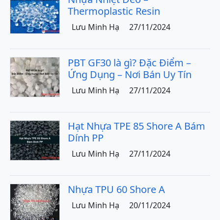
Thermoplastic Resin
Lưu Minh Hạ
27/11/2024
PBT GF30 là gì? Đặc Điểm –
Ứng Dụng – Nơi Bán Uy Tín
Lưu Minh Hạ
27/11/2024
Hạt Nhựa TPE 85 Shore A Bám
Dính PP
Lưu Minh Hạ
27/11/2024
Nhựa TPU 60 Shore A
Lưu Minh Hạ
20/11/2024