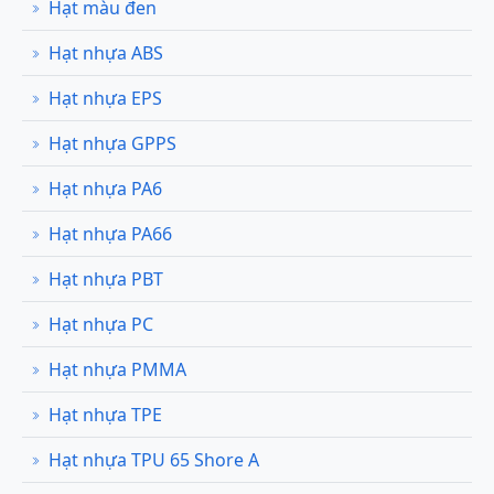
Hạt màu đen
Hạt nhựa ABS
Hạt nhựa EPS
Hạt nhựa GPPS
Hạt nhựa PA6
Hạt nhựa PA66
Hạt nhựa PBT
Hạt nhựa PC
Hạt nhựa PMMA
Hạt nhựa TPE
Hạt nhựa TPU 65 Shore A