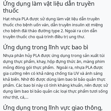
Ứng dụng làm vật liệu dẫn truyền
thuốc
Hạt nhựa PLA được sử dụng làm vật liệu dẫn truyền
thuốc cho bệnh uốn ván, dẫn truyền insulin xịt miệng
cho bệnh đái tháo đường type 2. Ngoài ra còn dẫn
truyền thuốc cho quá trình điều trị ung thư.
Ứng dụng trong lĩnh vực bao bì
Nhựa phân hủy PLA được ứng dụng trong sản xuất túi
dựng thực phẩm, khay, hộp đựng thức ăn, màng phim
mỏng đóng gói thực phẩm. Ngoài ra, nhựa PLA được
gia cường nên có khả năng chống tia UV và ánh sáng
khả biến. Nhờ đó được dùng làm bao bì bảo quản thực
phẩm. Các bao bì này có tính kháng khuẩn, nên được sử
dụng làm bao bì bảo quản các loại thực phẩm tươi sống
như thịt, cá,…
Ứng dụng trong lĩnh vực giao thông,