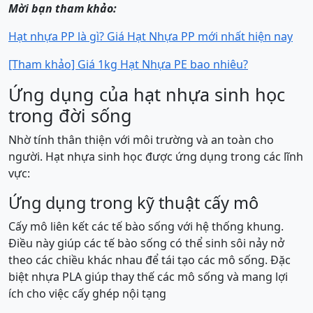
Mời bạn tham khảo:
Hạt nhựa PP là gì? Giá Hạt Nhựa PP mới nhất hiện nay
[Tham khảo] Giá 1kg Hạt Nhựa PE bao nhiêu?
Ứng dụng của hạt nhựa sinh học
trong đời sống
Nhờ tính thân thiện với môi trường và an toàn cho
người. Hạt nhựa sinh học được ứng dụng trong các lĩnh
vực:
Ứng dụng trong kỹ thuật cấy mô
Cấy mô liên kết các tế bào sống với hệ thống khung.
Điều này giúp các tế bào sống có thể sinh sôi nảy nở
theo các chiều khác nhau để tái tạo các mô sống. Đặc
biệt nhựa PLA giúp thay thế các mô sống và mang lợi
ích cho việc cấy ghép nội tạng