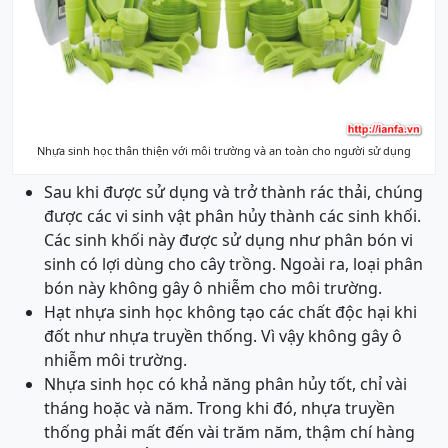
Nhựa sinh học thân thiện với môi trường và an toàn cho người sử dụng
Sau khi được sử dụng và trở thành rác thải, chúng
được các vi sinh vật phân hủy thành các sinh khối.
Các sinh khối này được sử dụng như phân bón vi
sinh có lợi dùng cho cây trồng. Ngoài ra, loại phân
bón này không gây ô nhiễm cho môi trường.
Hạt nhựa sinh học không tạo các chất độc hại khi
đốt như nhựa truyền thống. Vì vậy không gây ô
nhiễm môi trường.
Nhựa sinh học có khả năng phân hủy tốt, chỉ vài
tháng hoặc và năm. Trong khi đó, nhựa truyền
thống phải mất đến vài trăm năm, thậm chí hàng