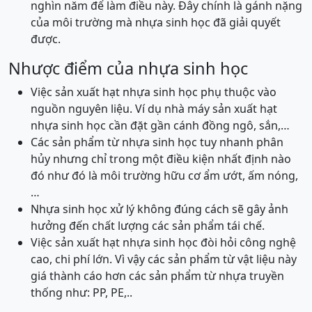
nghìn năm để làm điều này. Đây chính là gánh nặng
của môi trường mà nhựa sinh học đã giải quyết
được.
Nhược điểm của nhựa sinh học
Việc sản xuất hạt nhựa sinh học phụ thuộc vào
nguồn nguyên liệu. Ví dụ nhà máy sản xuất hạt
nhựa sinh học cần đặt gần cánh đồng ngô, sắn,…
Các sản phẩm từ nhựa sinh học tuy nhanh phân
hủy nhưng chỉ trong một điều kiện nhất định nào
đó như đó là môi trường hữu cơ ẩm ướt, ấm nóng,
…
Nhựa sinh học xử lý không đúng cách sẽ gây ảnh
hưởng đến chất lượng các sản phẩm tái chế.
Việc sản xuất hạt nhựa sinh học đòi hỏi công nghệ
cao, chi phí lớn. Vì vậy các sản phẩm từ vật liệu này
giá thành cáo hơn các sản phẩm từ nhựa truyền
thống như: PP, PE,..