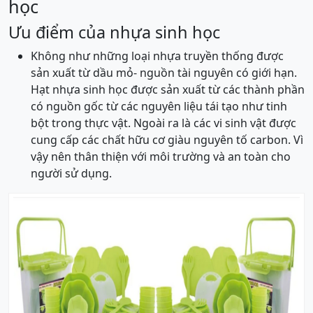
học
Ưu điểm của nhựa sinh học
Không như những loại nhựa truyền thống được
sản xuất từ dầu mỏ- nguồn tài nguyên có giới hạn.
Hạt nhựa sinh học được sản xuất từ các thành phần
có nguồn gốc từ các nguyên liệu tái tạo như tinh
bột trong thực vật. Ngoài ra là các vi sinh vật được
cung cấp các chất hữu cơ giàu nguyên tố carbon. Vì
vậy nên thân thiện với môi trường và an toàn cho
người sử dụng.