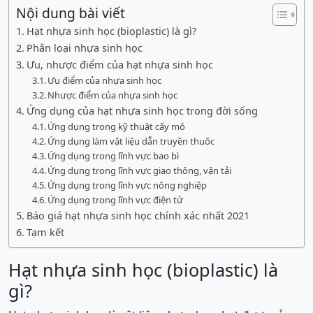
Nội dung bài viết
Hạt nhựa sinh học (bioplastic) là gì?
Phân loại nhựa sinh học
Ưu, nhược điểm của hạt nhựa sinh học
Ưu điểm của nhựa sinh học
Nhược điểm của nhựa sinh học
Ứng dụng của hạt nhựa sinh học trong đời sống
Ứng dụng trong kỹ thuật cấy mô
Ứng dụng làm vật liệu dẫn truyền thuốc
Ứng dụng trong lĩnh vực bao bì
Ứng dụng trong lĩnh vực giao thông, vận tải
Ứng dụng trong lĩnh vực nông nghiệp
Ứng dụng trong lĩnh vực điện tử
Báo giá hạt nhựa sinh học chính xác nhất 2021
Tạm kết
Hạt nhựa sinh học (bioplastic) là
gì?