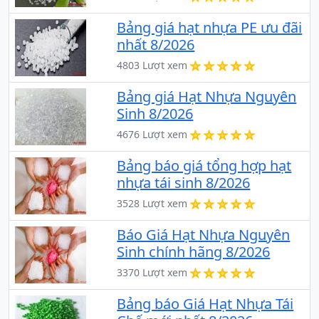
Bảng giá hạt nhựa PE ưu đãi
nhất 8/2026
4803 Lượt xem
Bảng giá Hạt Nhựa Nguyên
Sinh 8/2026
4676 Lượt xem
Bảng báo giá tổng hợp hạt
nhựa tái sinh 8/2026
3528 Lượt xem
Báo Giá Hạt Nhựa Nguyên
Sinh chính hãng 8/2026
3370 Lượt xem
Bảng báo Giá Hạt Nhựa Tái