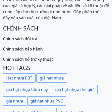
cao, giá cả hợp lý, các giải pháp về vật liệu và kỹ thuật để
cung cấp cho thị trường trong nước. Góp phần thúc
đẩy nền sản xuất của Việt Nam.
CHÍNH SÁCH
Chính sách đổi trả
Chính sách bảo hành
Chính sách hỗ trợ kỹ thuật
HOT TAGS
Hạt nhựa PBT
giá hạt nhựa
giá hạt nhựa hôm nay
giá hạt nhựa thế giới
giá nhựa
giá hạt nhựa PVC