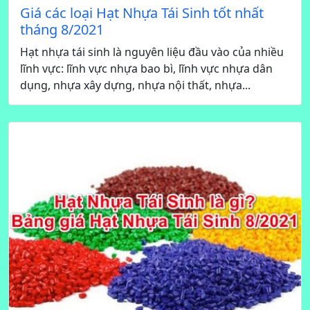
Giá các loại Hạt Nhựa Tái Sinh tốt nhất
tháng 8/2021
Hạt nhựa tái sinh là nguyên liệu đầu vào của nhiều
lĩnh vực: lĩnh vực nhựa bao bì, lĩnh vực nhựa dân
dụng, nhựa xây dựng, nhựa nội thất, nhựa...