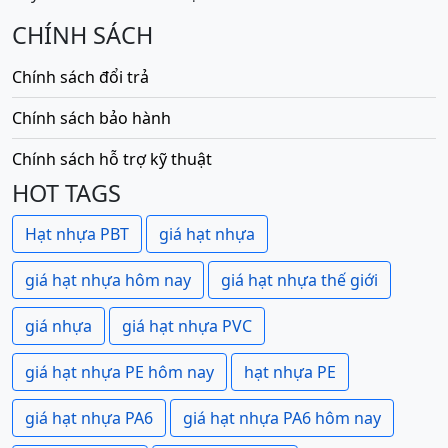
CHÍNH SÁCH
Chính sách đổi trả
Chính sách bảo hành
Chính sách hỗ trợ kỹ thuật
HOT TAGS
Hạt nhựa PBT
giá hạt nhựa
giá hạt nhựa hôm nay
giá hạt nhựa thế giới
giá nhựa
giá hạt nhựa PVC
giá hạt nhựa PE hôm nay
hạt nhựa PE
giá hạt nhựa PA6
giá hạt nhựa PA6 hôm nay