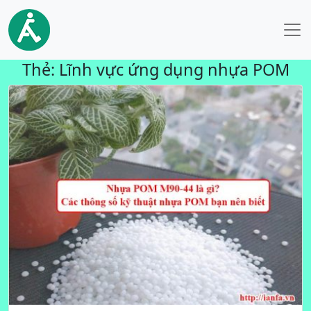
Thẻ:
Lĩnh vực ứng dụng nhựa POM