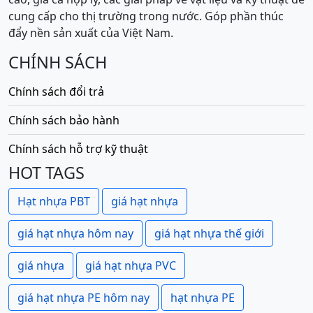
cung cấp cho thị trường trong nước. Góp phần thúc
đẩy nền sản xuất của Việt Nam.
CHÍNH SÁCH
Chính sách đổi trả
Chính sách bảo hành
Chính sách hỗ trợ kỹ thuật
HOT TAGS
Hạt nhựa PBT
giá hạt nhựa
giá hạt nhựa hôm nay
giá hạt nhựa thế giới
giá nhựa
giá hạt nhựa PVC
giá hạt nhựa PE hôm nay
hạt nhựa PE