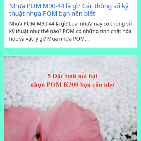
Nhựa POM M90-44 là gì? Các thông số kỹ
thuật nhựa POM bạn nên biết
Nhựa POM M90-44 là gì? Loại nhựa này có thông số
kỹ thuật như thế nào? POM có những tính chất hóa
học và vật lý gì? Mua nhựa POM...