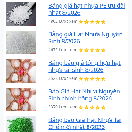
Bảng giá hạt nhựa PE ưu đãi
nhất 8/2026
4802 Lượt xem
Bảng giá Hạt Nhựa Nguyên
Sinh 8/2026
4675 Lượt xem
Bảng báo giá tổng hợp hạt
nhựa tái sinh 8/2026
3528 Lượt xem
Báo Giá Hạt Nhựa Nguyên
Sinh chính hãng 8/2026
3370 Lượt xem
Bảng báo Giá Hạt Nhựa Tái
Chế mới nhất 8/2026