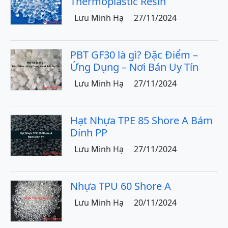
Thermoplastic Resin
Lưu Minh Hạ
27/11/2024
PBT GF30 là gì? Đặc Điểm –
Ứng Dụng – Nơi Bán Uy Tín
Lưu Minh Hạ
27/11/2024
Hạt Nhựa TPE 85 Shore A Bám
Dính PP
Lưu Minh Hạ
27/11/2024
Nhựa TPU 60 Shore A
Lưu Minh Hạ
20/11/2024