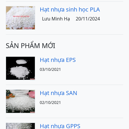
Hạt nhựa sinh học PLA
Lưu Minh Hạ
20/11/2024
SẢN PHẨM MỚI
Hạt nhựa EPS
03/10/2021
Hạt nhựa SAN
02/10/2021
Hạt nhựa GPPS