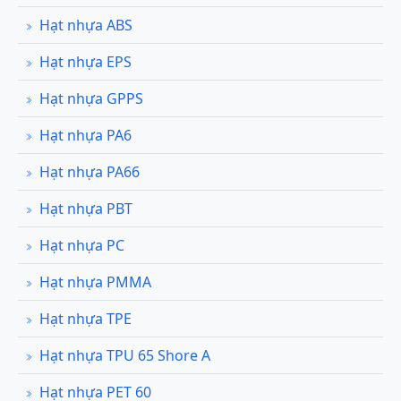
Hạt nhựa ABS
Hạt nhựa EPS
Hạt nhựa GPPS
Hạt nhựa PA6
Hạt nhựa PA66
Hạt nhựa PBT
Hạt nhựa PC
Hạt nhựa PMMA
Hạt nhựa TPE
Hạt nhựa TPU 65 Shore A
Hạt nhựa PET 60