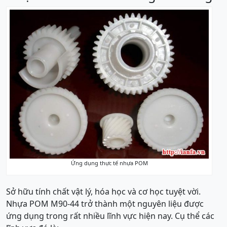
Ứng dụng thực tế nhựa POM
Sở hữu tính chất vật lý, hóa học và cơ học tuyệt vời.
Nhựa POM M90-44 trở thành một nguyên liệu được
ứng dụng trong rất nhiều lĩnh vực hiện nay. Cụ thể các