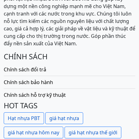
dựng một nền công nghiệp mạnh mẽ cho Việt Nam,
cạnh tranh với các nước trong khu vực. Chúng tôi luôn
nỗ lực tìm kiếm các nguồn nguyên liệu với chất lượng
cao, giá cả hợp lý, các giải pháp về vật liệu và kỹ thuật để
cung cấp cho thị trường trong nước. Góp phần thúc
đẩy nền sản xuất của Việt Nam.
CHÍNH SÁCH
Chính sách đổi trả
Chính sách bảo hành
Chính sách hỗ trợ kỹ thuật
HOT TAGS
Hạt nhựa PBT
giá hạt nhựa
giá hạt nhựa hôm nay
giá hạt nhựa thế giới