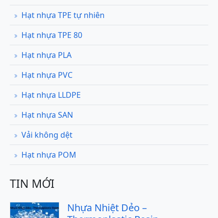
Hạt nhựa TPE tự nhiên
Hạt nhựa TPE 80
Hạt nhựa PLA
Hạt nhựa PVC
Hạt nhựa LLDPE
Hạt nhựa SAN
Vải không dệt
Hạt nhựa POM
TIN MỚI
Nhựa Nhiệt Dẻo –