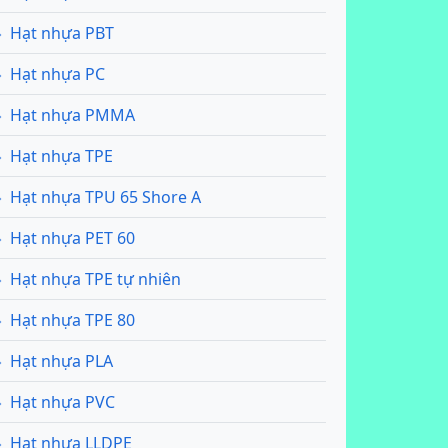
Hạt nhựa PBT
Hạt nhựa PC
Hạt nhựa PMMA
Hạt nhựa TPE
Hạt nhựa TPU 65 Shore A
Hạt nhựa PET 60
Hạt nhựa TPE tự nhiên
Hạt nhựa TPE 80
Hạt nhựa PLA
Hạt nhựa PVC
Hạt nhựa LLDPE