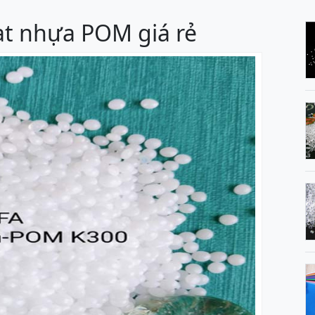
t nhựa POM giá rẻ