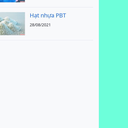
Hạt nhựa PBT
28/08/2021