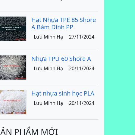
Hạt Nhựa TPE 85 Shore
A Bám Dính PP
Lưu Minh Hạ
27/11/2024
Nhựa TPU 60 Shore A
Lưu Minh Hạ
20/11/2024
Hạt nhựa sinh học PLA
Lưu Minh Hạ
20/11/2024
SẢN PHẨM MỚI