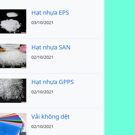
Hạt nhựa EPS
03/10/2021
Hạt nhựa SAN
02/10/2021
Hạt nhựa GPPS
02/10/2021
Vải không dệt
02/10/2021