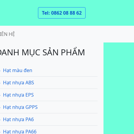
Tel: 0862 08 88 62
IÊN HỆ
DANH MỤC SẢN PHẨM
Hạt màu đen
Hạt nhựa ABS
Hạt nhựa EPS
Hạt nhựa GPPS
Hạt nhựa PA6
Hạt nhựa PA66