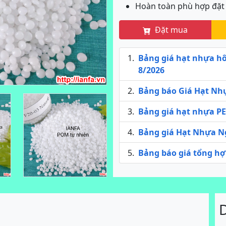
Hoàn toàn phù hợp đặt t
Đặt mua
Bảng giá hạt nhựa h
8/2026
Bảng báo Giá Hạt Nh
Bảng giá hạt nhựa PE
Bảng giá Hạt Nhựa N
Bảng báo giá tổng hợ