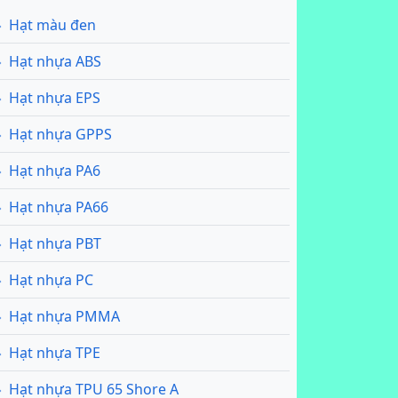
Hạt màu đen
Hạt nhựa ABS
Hạt nhựa EPS
Hạt nhựa GPPS
Hạt nhựa PA6
Hạt nhựa PA66
Hạt nhựa PBT
Hạt nhựa PC
Hạt nhựa PMMA
Hạt nhựa TPE
Hạt nhựa TPU 65 Shore A