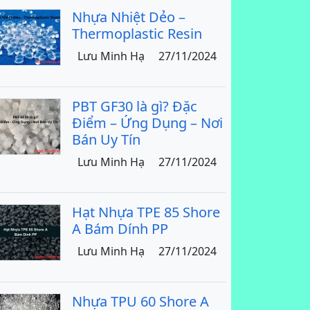
Nhựa Nhiệt Dẻo –
Thermoplastic Resin
Lưu Minh Hạ
27/11/2024
PBT GF30 là gì? Đặc
Điểm – Ứng Dụng – Nơi
Bán Uy Tín
Lưu Minh Hạ
27/11/2024
Hạt Nhựa TPE 85 Shore
A Bám Dính PP
Lưu Minh Hạ
27/11/2024
Nhựa TPU 60 Shore A