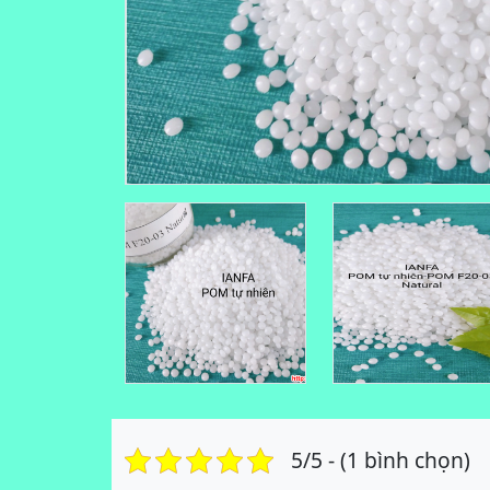
5/5 - (1 bình chọn)