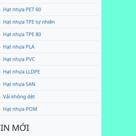
Hạt nhựa PET 60
Hạt nhựa TPE tự nhiên
Hạt nhựa TPE 80
Hạt nhựa PLA
Hạt nhựa PVC
Hạt nhựa LLDPE
Hạt nhựa SAN
Vải không dệt
Hạt nhựa POM
TIN MỚI