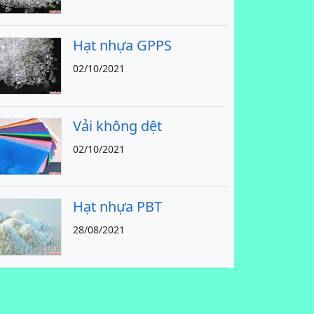
Hạt nhựa GPPS
02/10/2021
Vải không dệt
02/10/2021
Hạt nhựa PBT
28/08/2021