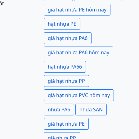
ật
giá hạt nhựa PE hôm nay
hạt nhựa PE
giá hạt nhựa PA6
giá hạt nhựa PA6 hôm nay
hạt nhựa PA66
giá hạt nhựa PP
giá hạt nhựa PVC hôm nay
nhựa PA6
nhựa SAN
giá hạt nhựa PE
giá nhựa PP