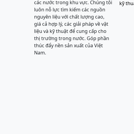
các nước trong khu vực. Chúng tôi
kỹ thu
luôn nỗ lực tìm kiếm các nguồn
nguyên liệu với chất lượng cao,
giá cả hợp lý, các giải pháp về vật
liệu và kỹ thuật để cung cấp cho
thị trường trong nước. Góp phần
thúc đẩy nền sản xuất của Việt
Nam.