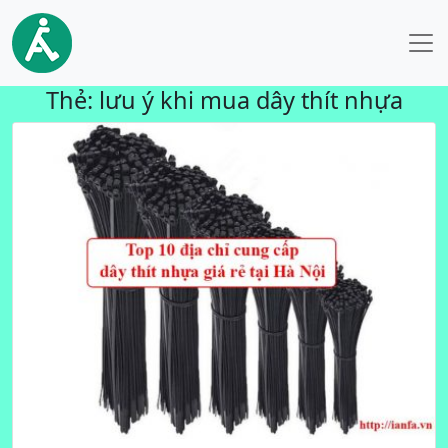
Thẻ:
lưu ý khi mua dây thít nhựa