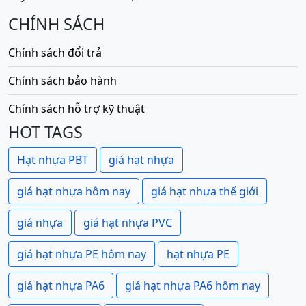
CHÍNH SÁCH
Chính sách đổi trả
Chính sách bảo hành
Chính sách hỗ trợ kỹ thuật
HOT TAGS
Hạt nhựa PBT
giá hạt nhựa
giá hạt nhựa hôm nay
giá hạt nhựa thế giới
giá nhựa
giá hạt nhựa PVC
giá hạt nhựa PE hôm nay
hạt nhựa PE
giá hạt nhựa PA6
giá hạt nhựa PA6 hôm nay