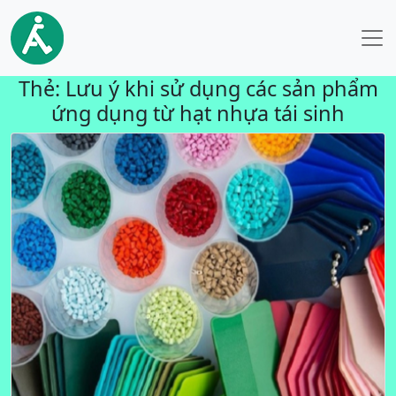
Thẻ:
Lưu ý khi sử dụng các sản phẩm
ứng dụng từ hạt nhựa tái sinh