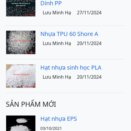
Dính PP
Lưu Minh Hạ
27/11/2024
Nhựa TPU 60 Shore A
Lưu Minh Hạ
20/11/2024
Hạt nhựa sinh học PLA
Lưu Minh Hạ
20/11/2024
SẢN PHẨM MỚI
Hạt nhựa EPS
03/10/2021