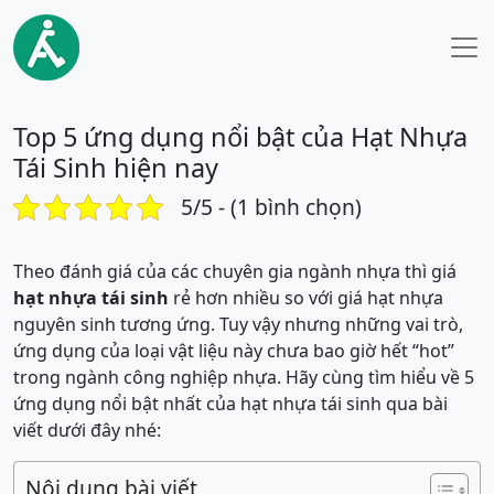
Top 5 ứng dụng nổi bật của Hạt Nhựa
Tái Sinh hiện nay
5/5 - (1 bình chọn)
Theo đánh giá của các chuyên gia ngành nhựa thì giá
hạt nhựa tái sinh
rẻ hơn nhiều so với giá hạt nhựa
nguyên sinh tương ứng. Tuy vậy nhưng những vai trò,
ứng dụng của loại vật liệu này chưa bao giờ hết “hot”
trong ngành công nghiệp nhựa. Hãy cùng tìm hiểu về 5
ứng dụng nổi bật nhất của hạt nhựa tái sinh qua bài
viết dưới đây nhé:
Nội dung bài viết