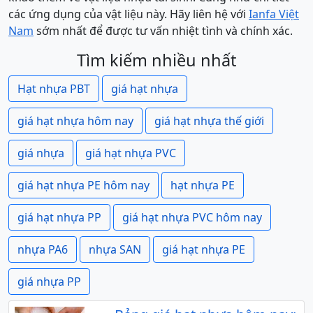
các ứng dụng của vật liệu này. Hãy liên hệ với
Ianfa Việt
Nam
sớm nhất để được tư vấn nhiệt tình và chính xác.
Tìm kiếm nhiều nhất
Hạt nhựa PBT
giá hạt nhựa
giá hạt nhựa hôm nay
giá hạt nhựa thế giới
giá nhựa
giá hạt nhựa PVC
giá hạt nhựa PE hôm nay
hạt nhựa PE
giá hạt nhựa PP
giá hạt nhựa PVC hôm nay
nhựa PA6
nhựa SAN
giá hạt nhựa PE
giá nhựa PP