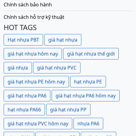
Chính sách bảo hành
Chính sách hỗ trợ kỹ thuật
HOT TAGS
Hạt nhựa PBT
giá hạt nhựa
giá hạt nhựa hôm nay
giá hạt nhựa thế giới
giá nhựa
giá hạt nhựa PVC
giá hạt nhựa PE hôm nay
hạt nhựa PE
giá hạt nhựa PA6
giá hạt nhựa PA6 hôm nay
hạt nhựa PA66
giá hạt nhựa PP
giá hạt nhựa PVC hôm nay
nhựa PA6