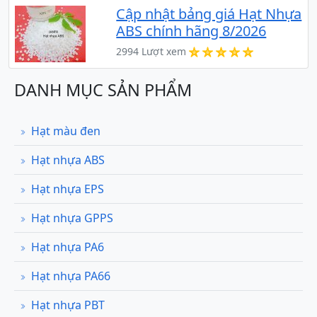
Cập nhật bảng giá Hạt Nhựa
ABS chính hãng 8/2026
2994 Lượt xem
DANH MỤC SẢN PHẨM
Hạt màu đen
Hạt nhựa ABS
Hạt nhựa EPS
Hạt nhựa GPPS
Hạt nhựa PA6
Hạt nhựa PA66
Hạt nhựa PBT