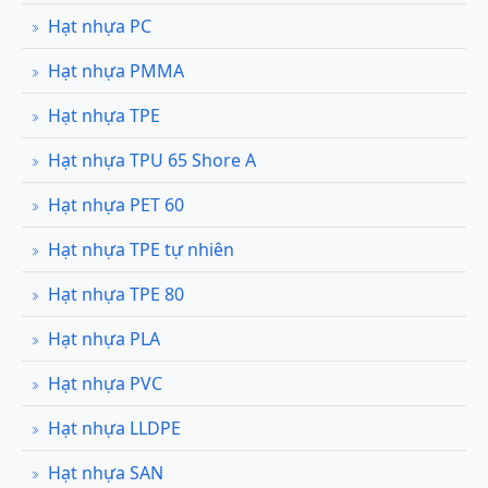
Hạt nhựa PC
Hạt nhựa PMMA
Hạt nhựa TPE
Hạt nhựa TPU 65 Shore A
Hạt nhựa PET 60
Hạt nhựa TPE tự nhiên
Hạt nhựa TPE 80
Hạt nhựa PLA
Hạt nhựa PVC
Hạt nhựa LLDPE
Hạt nhựa SAN