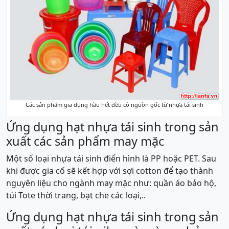
Các sản phẩm gia dụng hầu hết đều có nguồn gốc từ nhựa tái sinh
Ứng dụng hạt nhựa tái sinh trong sản
xuất các sản phẩm may mặc
Một số loại nhựa tái sinh điển hình là PP hoặc PET. Sau
khi được gia cố sẽ kết hợp với sợi cotton để tạo thành
nguyên liệu cho ngành may mặc như: quần áo bảo hộ,
túi Tote thời trang, bạt che các loại,..
Ứng dụng hạt nhựa tái sinh trong sản