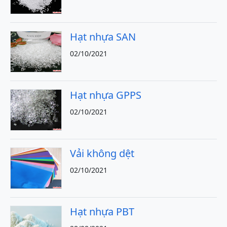
Hạt nhựa SAN
02/10/2021
Hạt nhựa GPPS
02/10/2021
Vải không dệt
02/10/2021
Hạt nhựa PBT