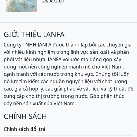
28/08/2021
GIỚI THIỆU IANFA
Công ty TNHH IANFA được thành lập bởi các chuyên gia
với nhiều kinh nghiệm trong lĩnh vực sản xuất và phân
phối vật liệu nhựa. IANFA với ước mơ đóng góp xây
dựng một nền công nghiệp mạnh mẽ cho Việt Nam,
cạnh tranh với các nước trong khu vực. Chúng tôi luôn
nỗ lực tìm kiếm các nguồn nguyên liệu với chất lượng
cao, giá cả hợp lý, các giải pháp về vật liệu và kỹ thuật để
cung cấp cho thị trường trong nước. Góp phần thúc
đẩy nền sản xuất của Việt Nam.
CHÍNH SÁCH
Chính sách đổi trả