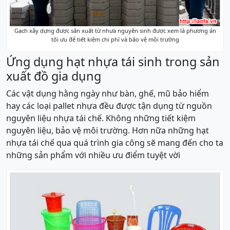
Gạch xây dựng được sản xuất từ nhựa nguyên sinh được xem là phương án
tối ưu để tiết kiệm chi phí và bảo vệ môi trường
Ứng dụng hạt nhựa tái sinh trong sản
xuất đồ gia dụng
Các vật dụng hằng ngày như bàn, ghế, mũ bảo hiểm
hay các loại pallet nhựa đều được tận dụng từ nguồn
nguyên liệu nhựa tái chế. Không những tiết kiệm
nguyên liệu, bảo vệ môi trường. Hơn nữa những hạt
nhựa tái chế qua quá trình gia công sẽ mang đến cho ta
những sản phẩm với nhiều ưu điểm tuyệt vời