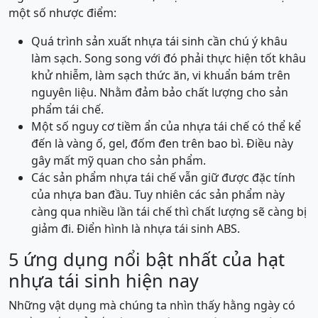
một số nhược điểm:
Quá trình sản xuất nhựa tái sinh cần chú ý khâu
làm sạch. Song song với đó phải thực hiện tốt khâu
khử nhiễm, làm sạch thức ăn, vi khuẩn bám trên
nguyên liệu. Nhằm đảm bảo chất lượng cho sản
phẩm tái chế.
Một số nguy cơ tiềm ẩn của nhựa tái chế có thể kể
đến là vàng ố, gel, đốm đen trên bao bì. Điều này
gây mất mỹ quan cho sản phẩm.
Các sản phẩm nhựa tái chế vẫn giữ được đặc tính
của nhựa ban đầu. Tuy nhiên các sản phẩm này
càng qua nhiều lần tái chế thì chất lượng sẽ càng bị
giảm đi. Điển hình là nhựa tái sinh ABS.
5 ứng dụng nổi bật nhất của hạt
nhựa tái sinh hiện nay
Những vật dụng mà chúng ta nhìn thấy hằng ngày có