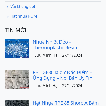
Vải không dệt
Hạt nhựa POM
TIN MỚI
Nhựa Nhiệt Dẻo –
Thermoplastic Resin
Lưu Minh Hạ
27/11/2024
PBT GF30 là gì? Đặc Điểm –
Ứng Dụng – Nơi Bán Uy Tín
Lưu Minh Hạ
27/11/2024
Hạt Nhựa TPE 85 Shore A Bám