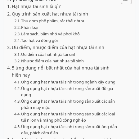
Hạt nhựa tái sinh là gì?
Quy trình sản xuất hạt nhựa tái sinh
Thu gom phế phẩm, rác thải nhựa
Phân loại
Làm sạch, băm nhỏ và phơi khô
Tạo hạt và đóng gói
Ưu điểm, nhược điểm của hạt nhựa tái sinh
Ưu điểm của hạt nhựa tái sinh
Nhược điểm của hạt nhựa tái sinh
5 ứng dụng nổi bật nhất của hạt nhựa tái sinh
hiện nay
Ứng dụng hạt nhựa tái sinh trong ngành xây dựng
Ứng dụng hạt nhựa tái sinh trong sản xuất đồ gia
dụng
Ứng dụng hạt nhựa tái sinh trong sản xuất các sản
phẩm may mặc
Ứng dụng hạt nhựa tái sinh trong sản xuất các loại
túi nilon và màng phủ công nghiệp
Ứng dụng hạt nhựa tái sinh trong sản xuất ống dẫn
dầu, phích cắm điện