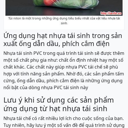
Túi nilon là một trong những ứng dụng tiêu biểu nhất của vật liệu nhựa tái
sinh
Ứng dụng hạt nhựa tái sinh trong sản
xuất ống dẫn dầu, phích cắm điện
Nhựa tái sinh PVC trong quá trình tái sinh sẽ được thêm
một số chất phụ gia như: chất ổn định nhiệt hay một số
chất khác. Các chất này giúp nhựa PVC tái chế sẽ phù
hợp với tính năng sản phẩm. Nhờ đó, các sản phẩm tấm
cứng, ống dẫn dầu, phích cắm điện là những ứng dụng
nổi bật của dòng nhựa PVC tái sinh này
Lưu ý khi sử dụng các sản phẩm
ứng dụng từ hạt nhựa tái sinh
Nhựa tái chế có rất nhiều lợi ích cho cuộc sống của bạn.
Tuy nhiên, hãy lưu ý một số vấn đề để quá trình sử dụng