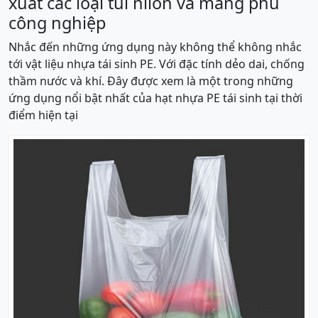
xuất các loại túi nilon và màng phủ
công nghiệp
Nhắc đến những ứng dụng này không thể không nhắc
tới vật liệu nhựa tái sinh PE. Với đặc tính dẻo dai, chống
thầm nước và khí. Đây được xem là một trong những
ứng dụng nổi bật nhất của hạt nhựa PE tái sinh tại thời
điểm hiện tại