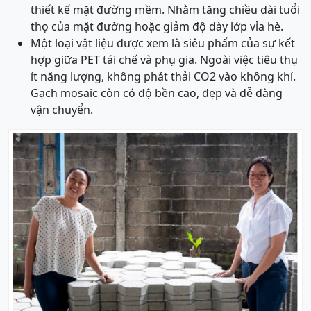
thiết kế mặt đường mềm. Nhằm tăng chiều dài tuổi
thọ của mặt đường hoặc giảm độ dày lớp vỉa hè.
Một loại vật liệu được xem là siêu phẩm của sự kết
hợp giữa PET tái chế và phụ gia. Ngoài việc tiêu thụ
ít năng lượng, không phát thải CO2 vào không khí.
Gạch mosaic còn có độ bền cao, đẹp và dễ dàng
vận chuyển.