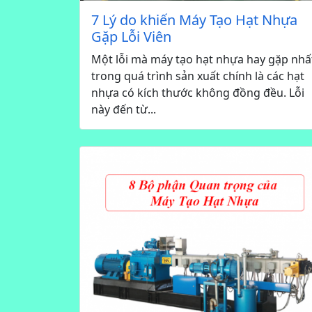
7 Lý do khiến Máy Tạo Hạt Nhựa
Gặp Lỗi Viên
Một lỗi mà máy tạo hạt nhựa hay gặp nhấ
trong quá trình sản xuất chính là các hạt
nhựa có kích thước không đồng đều. Lỗi
này đến từ...