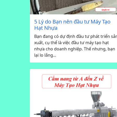
5 Lý do Bạn nên đầu tư Máy Tạo
Hạt Nhựa
Bạn đang có dự định đầu tư phát triển sả
xuất, cụ thể là việc đầu tư máy tạo hạt
nhựa cho doanh nghiệp. Thế nhưng, bạn
lại lo lắng...