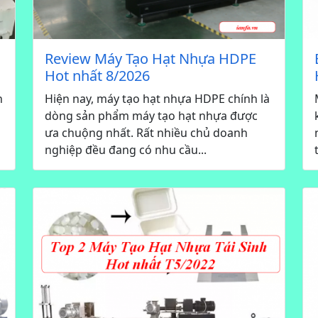
Review Máy Tạo Hạt Nhựa HDPE
Hot nhất 8/2026
n
Hiện nay, máy tạo hạt nhựa HDPE chính là
dòng sản phẩm máy tạo hạt nhựa được
ưa chuộng nhất. Rất nhiều chủ doanh
nghiệp đều đang có nhu cầu...