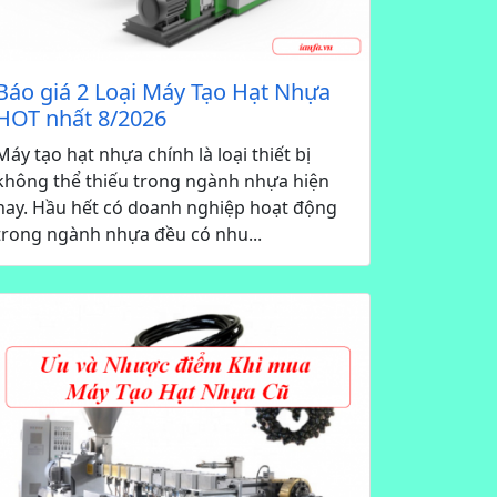
Báo giá 2 Loại Máy Tạo Hạt Nhựa
HOT nhất 8/2026
Máy tạo hạt nhựa chính là loại thiết bị
không thể thiếu trong ngành nhựa hiện
nay. Hầu hết có doanh nghiệp hoạt động
trong ngành nhựa đều có nhu...