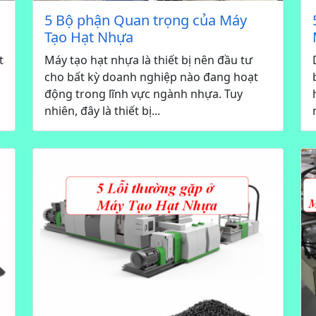
5 Bộ phận Quan trọng của Máy
Tạo Hạt Nhựa
t
Máy tạo hạt nhựa là thiết bị nên đầu tư
cho bất kỳ doanh nghiệp nào đang hoạt
động trong lĩnh vực ngành nhựa. Tuy
nhiên, đây là thiết bị...