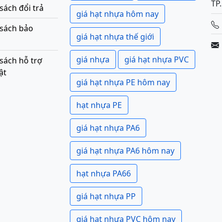
TP
sách đổi trả
giá hạt nhựa hôm nay
 sách bảo
giá hạt nhựa thế giới
giá nhựa
giá hạt nhựa PVC
sách hỗ trợ
ật
giá hạt nhựa PE hôm nay
hạt nhựa PE
giá hạt nhựa PA6
giá hạt nhựa PA6 hôm nay
hạt nhựa PA66
giá hạt nhựa PP
giá hạt nhựa PVC hôm nay