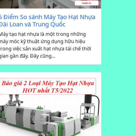
5 Điểm So sánh Máy Tạo Hạt Nhựa
Đài Loan và Trung Quốc
Máy tạo hạt nhựa là một trong những
máy móc kỹ thuật ứng dụng hữu hiệu
trong việc sản xuất hạt nhựa tái chế thời
gian gần đây. Đây cũng...