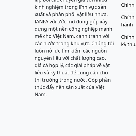
Chính 
kinh nghiệm trong lĩnh vực sản
xuất và phân phối vật liệu nhựa.
Chính
IANFA với ước mơ đóng góp xây
hành
dựng một nền công nghiệp mạnh
mẽ cho Việt Nam, cạnh tranh với
Chính 
các nước trong khu vực. Chúng tôi
kỹ thu
luôn nỗ lực tìm kiếm các nguồn
nguyên liệu với chất lượng cao,
giá cả hợp lý, các giải pháp về vật
liệu và kỹ thuật để cung cấp cho
thị trường trong nước. Góp phần
thúc đẩy nền sản xuất của Việt
Nam.