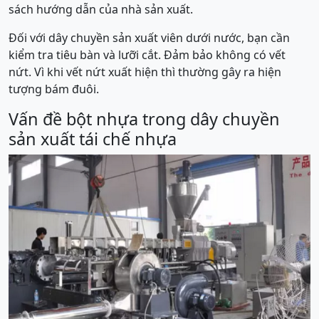
sách hướng dẫn của nhà sản xuất.
Đối với dây chuyền sản xuất viên dưới nước, bạn cần
kiểm tra tiêu bàn và lưỡi cắt. Đảm bảo không có vết
nứt. Vì khi vết nứt xuất hiện thì thường gây ra hiện
tượng bám đuôi.
Vấn đề bột nhựa trong dây chuyền
sản xuất tái chế nhựa