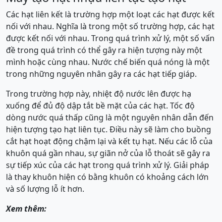
Các hạt liên kết là trường hợp một loạt các hạt được kết
nối với nhau. Nghĩa là trong một số trường hợp, các hạt
được kết nối với nhau. Trong quá trình xử lý, một số vấn
đề trong quá trình có thể gây ra hiện tượng này một
mình hoặc cùng nhau. Nước chế biến quá nóng là một
trong những nguyên nhân gây ra các hạt tiếp giáp.
Trong trường hợp này, nhiệt độ nước lên được hạ
xuống để đủ độ dập tắt bề mặt của các hạt. Tốc độ
dòng nước quá thấp cũng là một nguyên nhân dẫn đến
hiện tượng tạo hạt liên tục. Điều này sẽ làm cho buồng
cắt hạt hoạt động chậm lại và kết tụ hạt. Nếu các lỗ của
khuôn quá gần nhau, sự giãn nở của lỗ thoát sẽ gây ra
sự tiếp xúc của các hạt trong quá trình xử lý. Giải pháp
là thay khuôn hiện có bằng khuôn có khoảng cách lớn
và số lượng lỗ ít hơn.
Xem thêm: