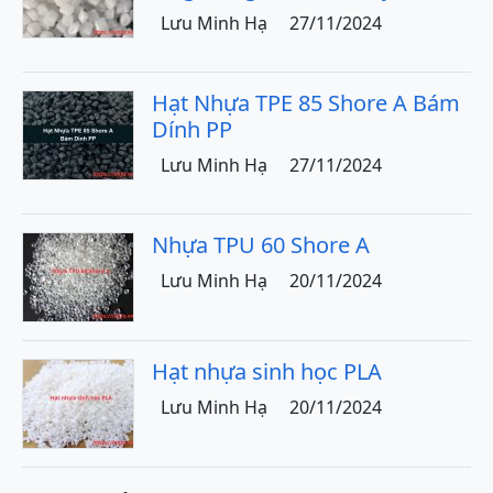
Lưu Minh Hạ
27/11/2024
Hạt Nhựa TPE 85 Shore A Bám
Dính PP
Lưu Minh Hạ
27/11/2024
Nhựa TPU 60 Shore A
Lưu Minh Hạ
20/11/2024
Hạt nhựa sinh học PLA
Lưu Minh Hạ
20/11/2024