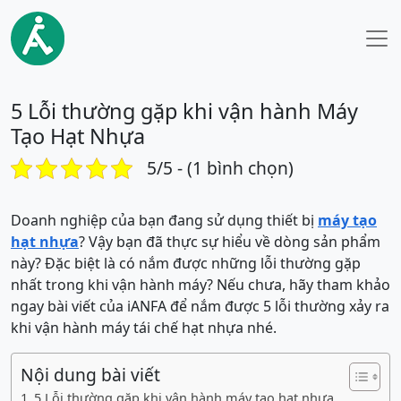
5 Lỗi thường gặp khi vận hành Máy
Tạo Hạt Nhựa
5/5 - (1 bình chọn)
Doanh nghiệp của bạn đang sử dụng thiết bị
máy tạo
hạt nhựa
? Vậy bạn đã thực sự hiểu về dòng sản phẩm
này? Đặc biệt là có nắm được những lỗi thường gặp
nhất trong khi vận hành máy? Nếu chưa, hãy tham khảo
ngay bài viết của iANFA để nắm được 5 lỗi thường xảy ra
khi vận hành máy tái chế hạt nhựa nhé.
Nội dung bài viết
5 Lỗi thường gặp khi vận hành máy tạo hạt nhựa