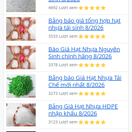
4692 Lượt xem
Bảng báo giá tổng hợp hạt
nhựa tái sinh 8/2026
3533 Lượt xem
Báo Giá Hạt Nhựa Nguyên
Sinh chính hãng 8/2026
3378 Lượt xem
Bảng báo Giá Hạt Nhựa Tái
Chế mới nhất 8/2026
3273 Lượt xem
Bảng Giá Hạt Nhựa HDPE
nhập khẩu 8/2026
3123 Lượt xem