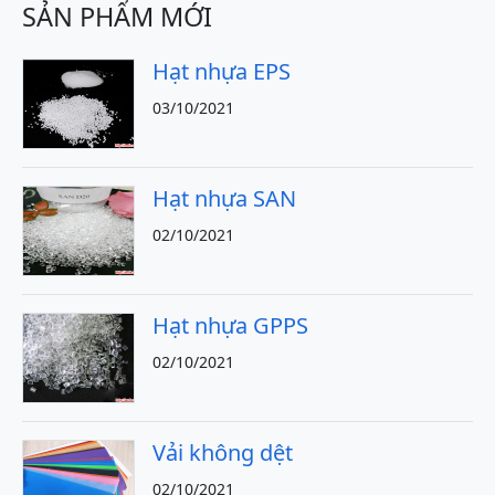
SẢN PHẨM MỚI
Hạt nhựa EPS
03/10/2021
Hạt nhựa SAN
02/10/2021
Hạt nhựa GPPS
02/10/2021
Vải không dệt
02/10/2021