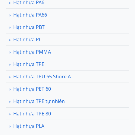
Hạt nhựa PA6
Hạt nhựa PA66
Hạt nhựa PBT
Hạt nhựa PC
Hạt nhựa PMMA
Hạt nhựa TPE
Hạt nhựa TPU 65 Shore A
Hạt nhựa PET 60
Hạt nhựa TPE tự nhiên
Hạt nhựa TPE 80
Hạt nhựa PLA