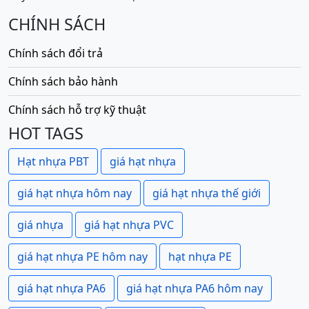
CHÍNH SÁCH
Chính sách đổi trả
Chính sách bảo hành
Chính sách hỗ trợ kỹ thuật
HOT TAGS
Hạt nhựa PBT
giá hạt nhựa
giá hạt nhựa hôm nay
giá hạt nhựa thế giới
giá nhựa
giá hạt nhựa PVC
giá hạt nhựa PE hôm nay
hạt nhựa PE
giá hạt nhựa PA6
giá hạt nhựa PA6 hôm nay