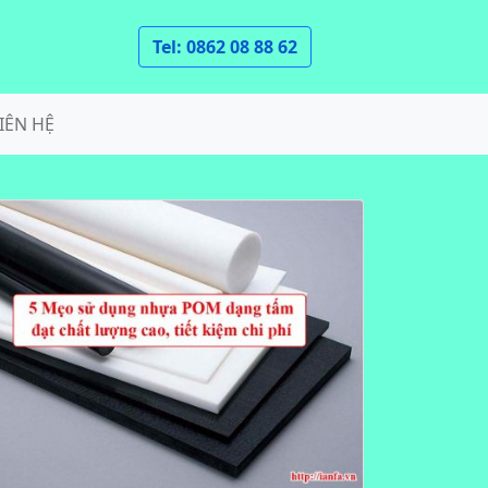
Tel: 0862 08 88 62
IÊN HỆ