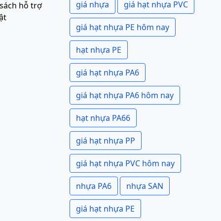
giá nhựa
giá hạt nhựa PVC
sách hỗ trợ
ật
giá hạt nhựa PE hôm nay
hạt nhựa PE
giá hạt nhựa PA6
giá hạt nhựa PA6 hôm nay
hạt nhựa PA66
giá hạt nhựa PP
giá hạt nhựa PVC hôm nay
nhựa PA6
nhựa SAN
giá hạt nhựa PE