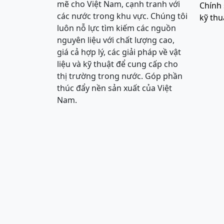
mẽ cho Việt Nam, cạnh tranh với
Chính 
các nước trong khu vực. Chúng tôi
kỹ thu
luôn nỗ lực tìm kiếm các nguồn
nguyên liệu với chất lượng cao,
giá cả hợp lý, các giải pháp về vật
liệu và kỹ thuật để cung cấp cho
thị trường trong nước. Góp phần
thúc đẩy nền sản xuất của Việt
Nam.