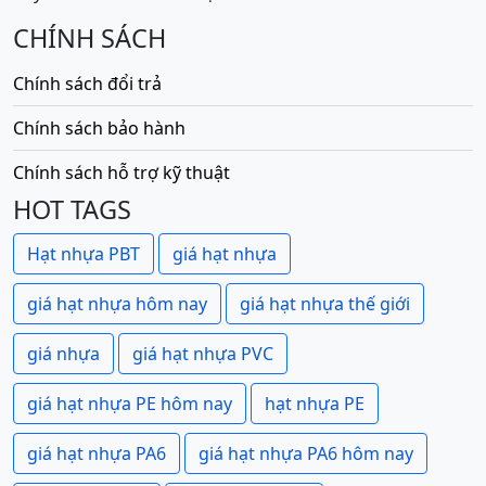
CHÍNH SÁCH
Chính sách đổi trả
Chính sách bảo hành
Chính sách hỗ trợ kỹ thuật
HOT TAGS
Hạt nhựa PBT
giá hạt nhựa
giá hạt nhựa hôm nay
giá hạt nhựa thế giới
giá nhựa
giá hạt nhựa PVC
giá hạt nhựa PE hôm nay
hạt nhựa PE
giá hạt nhựa PA6
giá hạt nhựa PA6 hôm nay