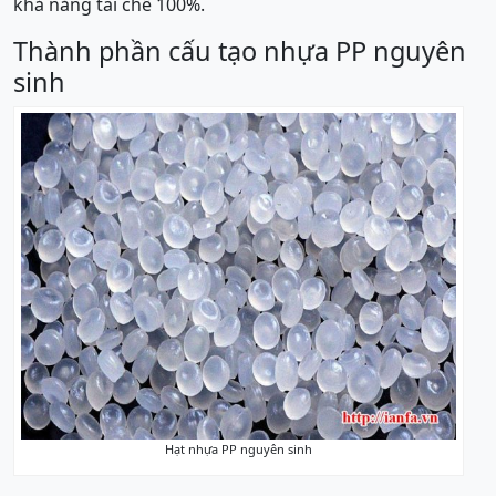
khả năng tái chế 100%.
Thành phần cấu tạo nhựa PP nguyên
sinh
Hạt nhựa PP nguyên sinh