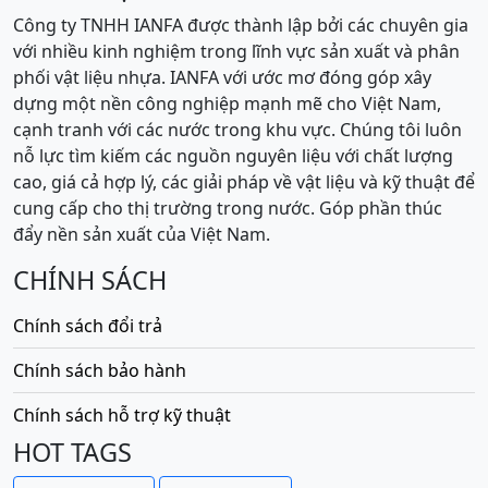
Công ty TNHH IANFA được thành lập bởi các chuyên gia
với nhiều kinh nghiệm trong lĩnh vực sản xuất và phân
phối vật liệu nhựa. IANFA với ước mơ đóng góp xây
dựng một nền công nghiệp mạnh mẽ cho Việt Nam,
cạnh tranh với các nước trong khu vực. Chúng tôi luôn
nỗ lực tìm kiếm các nguồn nguyên liệu với chất lượng
cao, giá cả hợp lý, các giải pháp về vật liệu và kỹ thuật để
cung cấp cho thị trường trong nước. Góp phần thúc
đẩy nền sản xuất của Việt Nam.
CHÍNH SÁCH
Chính sách đổi trả
Chính sách bảo hành
Chính sách hỗ trợ kỹ thuật
HOT TAGS