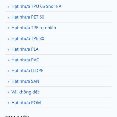
Hạt nhựa TPU 65 Shore A
Hạt nhựa PET 60
Hạt nhựa TPE tự nhiên
Hạt nhựa TPE 80
Hạt nhựa PLA
Hạt nhựa PVC
Hạt nhựa LLDPE
Hạt nhựa SAN
Vải không dệt
Hạt nhựa POM