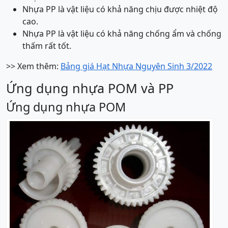
Nhựa PP là vật liệu có khả năng chịu được nhiệt độ
cao.
Nhựa PP là vật liệu có khả năng chống ẩm và chống
thấm rất tốt.
>> Xem thêm:
Bảng giá Hạt Nhựa Nguyên Sinh 3/2022
Ứng dụng nhựa POM và PP
Ứng dụng nhựa POM