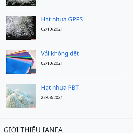
Hạt nhựa GPPS
02/10/2021
Vải không dệt
02/10/2021
Hạt nhựa PBT
28/08/2021
GIỚI THIỆU IANFA