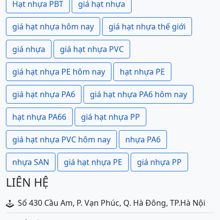
Hạt nhựa PBT
giá hạt nhựa
giá hạt nhựa hôm nay
giá hạt nhựa thế giới
giá nhựa
giá hạt nhựa PVC
giá hạt nhựa PE hôm nay
hạt nhựa PE
giá hạt nhựa PA6
giá hạt nhựa PA6 hôm nay
hạt nhựa PA66
giá hạt nhựa PP
giá hạt nhựa PVC hôm nay
nhựa PA6
nhựa SAN
giá hạt nhựa PE
giá nhựa PP
LIÊN HỆ
Số 430 Cầu Am, P. Vạn Phúc, Q. Hà Đông, TP.Hà Nội