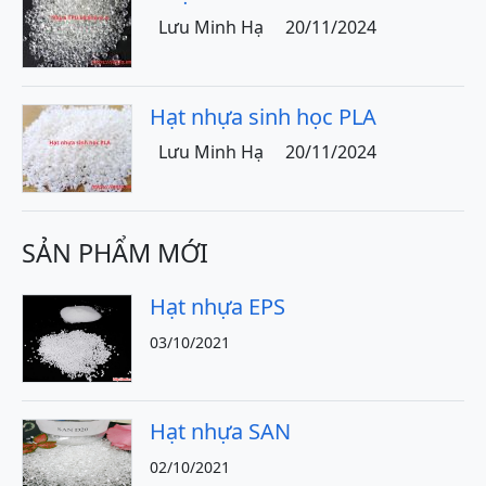
Lưu Minh Hạ
20/11/2024
Hạt nhựa sinh học PLA
Lưu Minh Hạ
20/11/2024
SẢN PHẨM MỚI
Hạt nhựa EPS
03/10/2021
Hạt nhựa SAN
02/10/2021