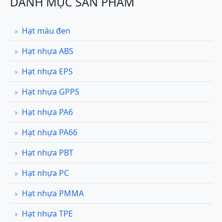
DANH MỤC SẢN PHẨM
Hạt màu đen
Hạt nhựa ABS
Hạt nhựa EPS
Hạt nhựa GPPS
Hạt nhựa PA6
Hạt nhựa PA66
Hạt nhựa PBT
Hạt nhựa PC
Hạt nhựa PMMA
Hạt nhựa TPE