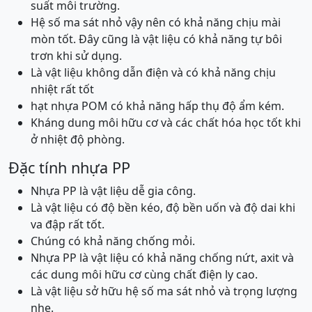
suất môi trường.
Hệ số ma sát nhỏ vậy nên có khả năng chịu mài
mòn tốt. Đây cũng là vật liệu có khả năng tự bôi
trơn khi sử dụng.
Là vật liệu không dẫn điện và có khả năng chịu
nhiệt rất tốt
hạt nhựa POM có khả năng hấp thụ độ ẩm kém.
Kháng dung môi hữu cơ và các chất hóa học tốt khi
ở nhiệt độ phòng.
Đặc tính nhựa PP
Nhựa PP là vật liệu dễ gia công.
Là vật liệu có độ bền kéo, độ bền uốn và độ dai khi
va đập rất tốt.
Chúng có khả năng chống mỏi.
Nhựa PP là vật liệu có khả năng chống nứt, axit và
các dung môi hữu cơ cùng chất điện ly cao.
Là vật liệu sở hữu hệ số ma sát nhỏ và trọng lượng
nhẹ.