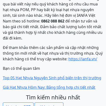
qua bài viết này nếu quý khách hàng có nhu cầu mua
hạt nhựa POM, PP hay bất kỳ loại hạt nhựa nguyên
sinh, tái sinh nào khác. Hãy liên hệ đơn vị IANFA Việt
Nam theo số hotline:
0862 088 862
để nhận tư vấn và
báo giá chi tiết nhất. Đảm bảo chất lượng luôn tốt nhất
và giá thành hợp lý nhất cho khách hàng cùng nhiều ưu
đãi đi kèm.
Để tham khảo thêm các sản phẩm và cập nhật những
thông tin mới nhất về hạt nhựa và thị trường nhựa. Quý
khách hàng có thể truy cập website:
https://ianfa.vn/
Bạn có thể quan tâm
Top 05 Hạt Nhựa Nguyên Sinh phổ biến trên thị trường
Giá Hạt Nhựa Hôm Nay: Bảng tổng hợp chi tiết nhất
Tìm kiếm nhiều nhất