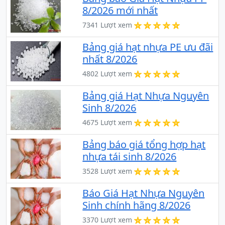
8/2026 mới nhất
7341 Lượt xem
Bảng giá hạt nhựa PE ưu đãi
nhất 8/2026
4802 Lượt xem
Bảng giá Hạt Nhựa Nguyên
Sinh 8/2026
4675 Lượt xem
Bảng báo giá tổng hợp hạt
nhựa tái sinh 8/2026
3528 Lượt xem
Báo Giá Hạt Nhựa Nguyên
Sinh chính hãng 8/2026
3370 Lượt xem