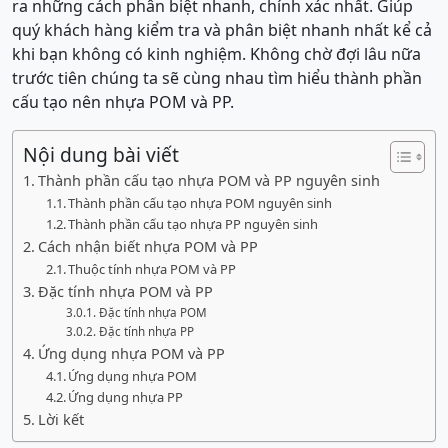
ra những cách phân biệt nhanh, chính xác nhất. Giúp
quý khách hàng kiểm tra và phân biệt nhanh nhất kể cả
khi bạn không có kinh nghiệm. Không chờ đợi lâu nữa
trước tiên chúng ta sẽ cùng nhau tìm hiểu thành phần
cấu tạo nên nhựa POM và PP.
Nội dung bài viết
Thành phần cấu tạo nhựa POM và PP nguyên sinh
Thành phần cấu tạo nhựa POM nguyên sinh
Thành phần cấu tạo nhựa PP nguyên sinh
Cách nhận biết nhựa POM và PP
Thuộc tính nhựa POM và PP
Đặc tính nhựa POM và PP
Đặc tính nhựa POM
Đặc tính nhựa PP
Ứng dụng nhựa POM và PP
Ứng dụng nhựa POM
Ứng dụng nhựa PP
Lời kết