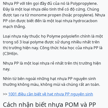
Nhựa PP với tên gọi đầy đủ của nó là Polypropylene.
Đây là một loại nhựa dẻo tinh thể có độ cứng. Chúng
được tạo ra từ monome propen (hoặc propylene). Nhựa
PP còn được biết đến là một loại nhựa hydrocacbon
mạch thẳng.
Loại nhựa này thuộc họ Polyme polyolefin chính là một
trong số 3 loại polyme được sử dụng nhiều nhất trên
thị trường hiện nay. Công thức hóa học của nhựa PP là
(C3H6)n.
Nhựa PP là một loại nhựa rẻ nhất trên thị trường hiện
nay.
Nhìn từ bên ngoài những hạt nhựa PP nguyên sinh
thường không màu, không mùi và chúng rất an toàn.
>>
1001 điều cần biết về hạt nhựa PP nguyên sinh
Cách nhận biết nhựa POM và PP