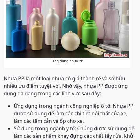
Ứng dụng nhựa PP
Nhựa PP là một loại nhựa có giá thành rẻ và sở hữu
nhiều ưu điểm tuyệt vời. Nhờ vậy, nhựa PP được ứng
dụng đa dạng trong các lĩnh vực sau đây:
Ứng dụng trong ngành công nghiệp ô tô: Nhựa PP
được sử dụng để làm các chi tiết nội thất của xe,
làm các tấm cản và ốp cho xe.
Sử dụng trong ngành y tế: Chúng được sử dụng để
làm các sản phẩm khay đựng các chất tẩy rửa, khử