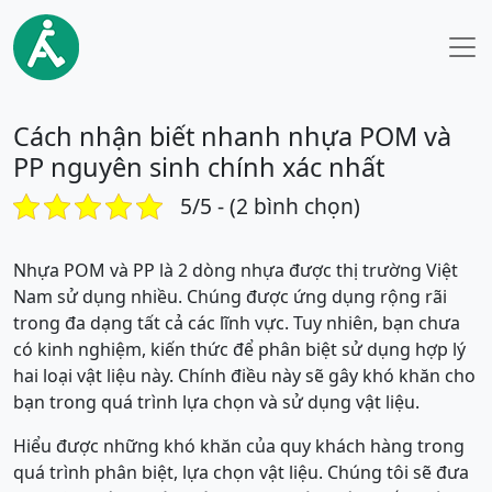
Cách nhận biết nhanh nhựa POM và
PP nguyên sinh chính xác nhất
5/5 - (2 bình chọn)
Nhựa POM và PP là 2 dòng nhựa được thị trường Việt
Nam sử dụng nhiều. Chúng được ứng dụng rộng rãi
trong đa dạng tất cả các lĩnh vực. Tuy nhiên, bạn chưa
có kinh nghiệm, kiến thức để phân biệt sử dụng hợp lý
hai loại vật liệu này. Chính điều này sẽ gây khó khăn cho
bạn trong quá trình lựa chọn và sử dụng vật liệu.
Hiểu được những khó khăn của quy khách hàng trong
quá trình phân biệt, lựa chọn vật liệu. Chúng tôi sẽ đưa