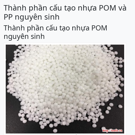
Thành phần cấu tạo nhựa POM và
PP nguyên sinh
Thành phần cấu tạo nhựa POM
nguyên sinh