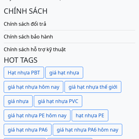
CHÍNH SÁCH
Chính sách đổi trả
Chính sách bảo hành
Chính sách hỗ trợ kỹ thuật
HOT TAGS
Hạt nhựa PBT
giá hạt nhựa
giá hạt nhựa hôm nay
giá hạt nhựa thế giới
giá nhựa
giá hạt nhựa PVC
giá hạt nhựa PE hôm nay
hạt nhựa PE
giá hạt nhựa PA6
giá hạt nhựa PA6 hôm nay