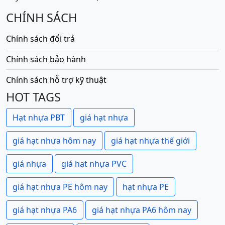
CHÍNH SÁCH
Chính sách đổi trả
Chính sách bảo hành
Chính sách hỗ trợ kỹ thuật
HOT TAGS
Hạt nhựa PBT
giá hạt nhựa
giá hạt nhựa hôm nay
giá hạt nhựa thế giới
giá nhựa
giá hạt nhựa PVC
giá hạt nhựa PE hôm nay
hạt nhựa PE
giá hạt nhựa PA6
giá hạt nhựa PA6 hôm nay