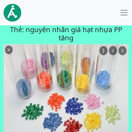
Thẻ:
nguyên nhân giá hạt nhựa PP
tăng