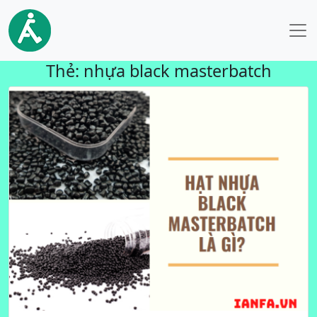
Thẻ:
nhựa black masterbatch