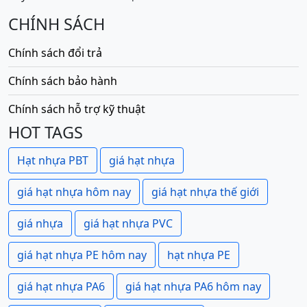
CHÍNH SÁCH
Chính sách đổi trả
Chính sách bảo hành
Chính sách hỗ trợ kỹ thuật
HOT TAGS
Hạt nhựa PBT
giá hạt nhựa
giá hạt nhựa hôm nay
giá hạt nhựa thế giới
giá nhựa
giá hạt nhựa PVC
giá hạt nhựa PE hôm nay
hạt nhựa PE
giá hạt nhựa PA6
giá hạt nhựa PA6 hôm nay