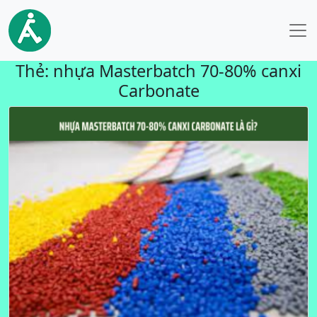
Thẻ:
nhựa Masterbatch 70-80% canxi
Carbonate