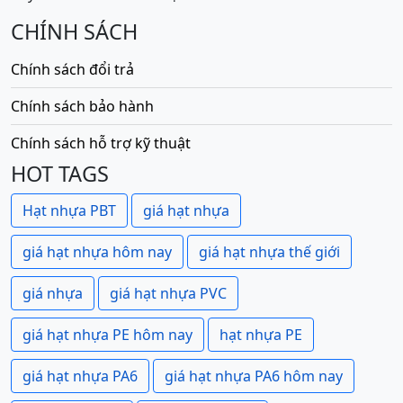
CHÍNH SÁCH
Chính sách đổi trả
Chính sách bảo hành
Chính sách hỗ trợ kỹ thuật
HOT TAGS
Hạt nhựa PBT
giá hạt nhựa
giá hạt nhựa hôm nay
giá hạt nhựa thế giới
giá nhựa
giá hạt nhựa PVC
giá hạt nhựa PE hôm nay
hạt nhựa PE
giá hạt nhựa PA6
giá hạt nhựa PA6 hôm nay