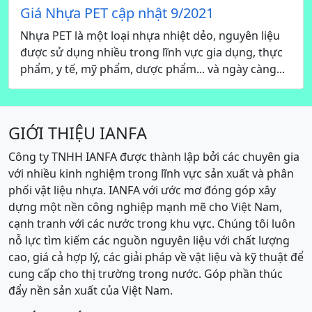
Giá Nhựa PET cập nhật 9/2021
Nhựa PET là một loại nhựa nhiệt dẻo, nguyên liệu
được sử dụng nhiều trong lĩnh vực gia dụng, thực
phẩm, y tế, mỹ phẩm, dược phẩm... và ngày càng...
GIỚI THIỆU IANFA
Công ty TNHH IANFA được thành lập bởi các chuyên gia
với nhiều kinh nghiệm trong lĩnh vực sản xuất và phân
phối vật liệu nhựa. IANFA với ước mơ đóng góp xây
dựng một nền công nghiệp mạnh mẽ cho Việt Nam,
cạnh tranh với các nước trong khu vực. Chúng tôi luôn
nỗ lực tìm kiếm các nguồn nguyên liệu với chất lượng
cao, giá cả hợp lý, các giải pháp về vật liệu và kỹ thuật để
cung cấp cho thị trường trong nước. Góp phần thúc
đẩy nền sản xuất của Việt Nam.