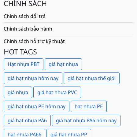
CHÍNH SÁCH
Chính sách đổi trả
Chính sách bảo hành
Chính sách hỗ trợ kỹ thuật
HOT TAGS
Hạt nhựa PBT
giá hạt nhựa
giá hạt nhựa hôm nay
giá hạt nhựa thế giới
giá nhựa
giá hạt nhựa PVC
giá hạt nhựa PE hôm nay
hạt nhựa PE
giá hạt nhựa PA6
giá hạt nhựa PA6 hôm nay
hạt nhựa PA66
giá hạt nhựa PP