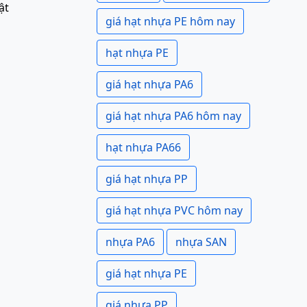
ật
giá hạt nhựa PE hôm nay
hạt nhựa PE
giá hạt nhựa PA6
giá hạt nhựa PA6 hôm nay
hạt nhựa PA66
giá hạt nhựa PP
giá hạt nhựa PVC hôm nay
nhựa PA6
nhựa SAN
giá hạt nhựa PE
giá nhựa PP