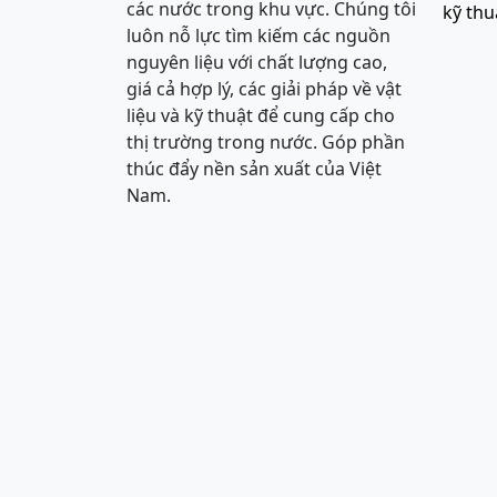
các nước trong khu vực. Chúng tôi
kỹ thu
luôn nỗ lực tìm kiếm các nguồn
nguyên liệu với chất lượng cao,
giá cả hợp lý, các giải pháp về vật
liệu và kỹ thuật để cung cấp cho
thị trường trong nước. Góp phần
thúc đẩy nền sản xuất của Việt
Nam.