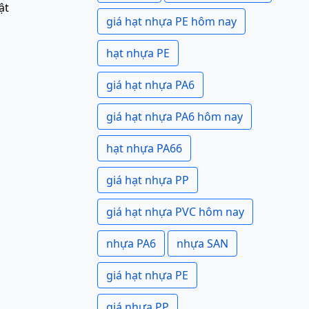
ật
giá hạt nhựa PE hôm nay
hạt nhựa PE
giá hạt nhựa PA6
giá hạt nhựa PA6 hôm nay
hạt nhựa PA66
giá hạt nhựa PP
giá hạt nhựa PVC hôm nay
nhựa PA6
nhựa SAN
giá hạt nhựa PE
giá nhựa PP