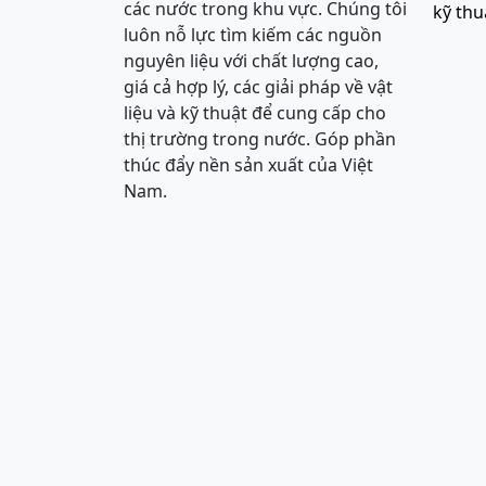
các nước trong khu vực. Chúng tôi
kỹ thu
luôn nỗ lực tìm kiếm các nguồn
nguyên liệu với chất lượng cao,
giá cả hợp lý, các giải pháp về vật
liệu và kỹ thuật để cung cấp cho
thị trường trong nước. Góp phần
thúc đẩy nền sản xuất của Việt
Nam.