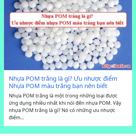
Nhựa POM trắng là gì? Ưu nhược điểm
Nhựa POM màu trắng bạn nên biết
Nhựa POM trắng là một trong những loại được
ứng dụng nhiều nhất khi nói đến nhựa POM. Vậy
nhựa POM trắng là gì? Nó có những ưu nhược
điểm...