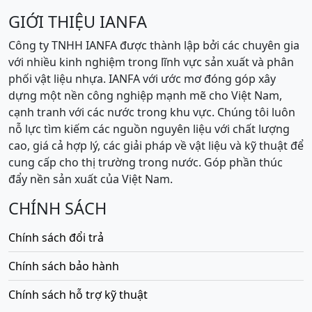
GIỚI THIỆU IANFA
Công ty TNHH IANFA được thành lập bởi các chuyên gia
với nhiều kinh nghiệm trong lĩnh vực sản xuất và phân
phối vật liệu nhựa. IANFA với ước mơ đóng góp xây
dựng một nền công nghiệp mạnh mẽ cho Việt Nam,
cạnh tranh với các nước trong khu vực. Chúng tôi luôn
nỗ lực tìm kiếm các nguồn nguyên liệu với chất lượng
cao, giá cả hợp lý, các giải pháp về vật liệu và kỹ thuật để
cung cấp cho thị trường trong nước. Góp phần thúc
đẩy nền sản xuất của Việt Nam.
CHÍNH SÁCH
Chính sách đổi trả
Chính sách bảo hành
Chính sách hỗ trợ kỹ thuật