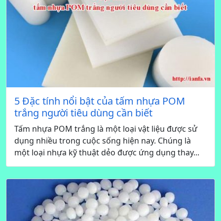
5 Đặc tính nổi bật của tấm nhựa POM
trắng người tiêu dùng cần biết
Tấm nhựa POM trắng là một loại vật liệu được sử
dụng nhiều trong cuộc sống hiện nay. Chúng là
một loại nhựa kỹ thuật dẻo được ứng dụng thay...