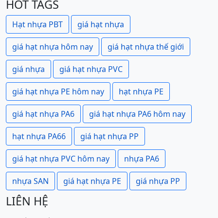
HOT TAGS
Hạt nhựa PBT
giá hạt nhựa
giá hạt nhựa hôm nay
giá hạt nhựa thế giới
giá nhựa
giá hạt nhựa PVC
giá hạt nhựa PE hôm nay
hạt nhựa PE
giá hạt nhựa PA6
giá hạt nhựa PA6 hôm nay
hạt nhựa PA66
giá hạt nhựa PP
giá hạt nhựa PVC hôm nay
nhựa PA6
nhựa SAN
giá hạt nhựa PE
giá nhựa PP
LIÊN HỆ