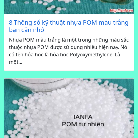
8 Thông số kỹ thuật nhựa POM màu trắng
bạn cần nhớ
Nhựa POM màu trắng là một trong những màu sắc
thuộc nhựa POM được sử dụng nhiều hiện nay. Nó
có tên hóa học là hóa học Polyoxymethylene. Là
một...