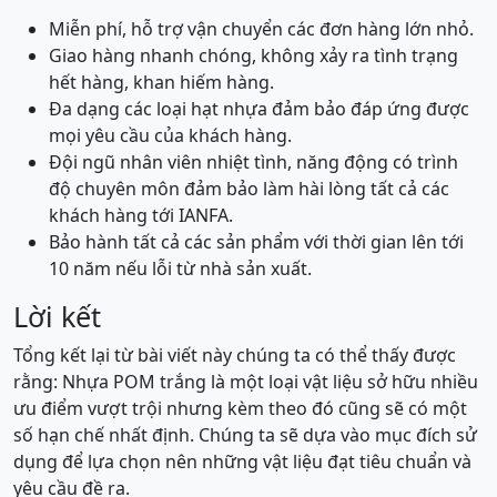
Miễn phí, hỗ trợ vận chuyển các đơn hàng lớn nhỏ.
Giao hàng nhanh chóng, không xảy ra tình trạng
hết hàng, khan hiếm hàng.
Đa dạng các loại hạt nhựa đảm bảo đáp ứng được
mọi yêu cầu của khách hàng.
Đội ngũ nhân viên nhiệt tình, năng động có trình
độ chuyên môn đảm bảo làm hài lòng tất cả các
khách hàng tới IANFA.
Bảo hành tất cả các sản phẩm với thời gian lên tới
10 năm nếu lỗi từ nhà sản xuất.
Lời kết
Tổng kết lại từ bài viết này chúng ta có thể thấy được
rằng: Nhựa POM trắng là một loại vật liệu sở hữu nhiều
ưu điểm vượt trội nhưng kèm theo đó cũng sẽ có một
số hạn chế nhất định. Chúng ta sẽ dựa vào mục đích sử
dụng để lựa chọn nên những vật liệu đạt tiêu chuẩn và
yêu cầu đề ra.