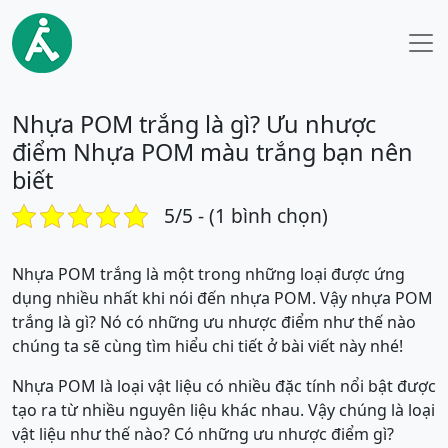
Nhựa POM trắng là gì? Ưu nhược
điểm Nhựa POM màu trắng bạn nên
biết
5/5 - (1 bình chọn)
Nhựa POM trắng là một trong những loại được ứng
dụng nhiều nhất khi nói đến nhựa POM. Vậy nhựa POM
trắng là gì? Nó có những ưu nhược điểm như thế nào
chúng ta sẽ cùng tìm hiểu chi tiết ở bài viết này nhé!
Nhựa POM là loại vật liệu có nhiều đặc tính nổi bật được
tạo ra từ nhiều nguyên liệu khác nhau. Vậy chúng là loại
vật liệu như thế nào? Có những ưu nhược điểm gì?