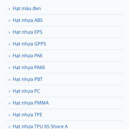
Hạt màu đen
Hạt nhựa ABS
Hạt nhựa EPS
Hạt nhựa GPPS
Hạt nhựa PA6
Hạt nhựa PA66
Hạt nhựa PBT
Hạt nhựa PC
Hạt nhựa PMMA
Hạt nhựa TPE
Hạt nhựa TPU 65 Shore A