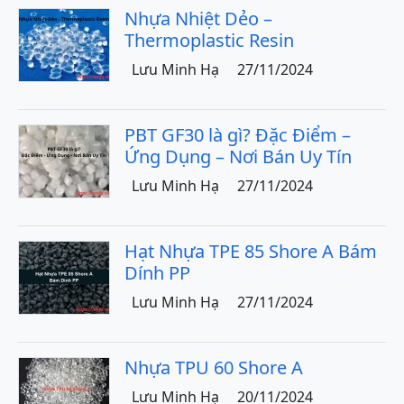
Nhựa Nhiệt Dẻo –
Thermoplastic Resin
Lưu Minh Hạ
27/11/2024
PBT GF30 là gì? Đặc Điểm –
Ứng Dụng – Nơi Bán Uy Tín
Lưu Minh Hạ
27/11/2024
Hạt Nhựa TPE 85 Shore A Bám
Dính PP
Lưu Minh Hạ
27/11/2024
Nhựa TPU 60 Shore A
Lưu Minh Hạ
20/11/2024