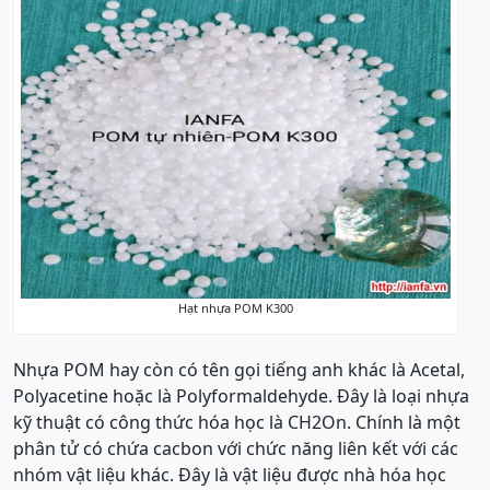
Hạt nhựa POM K300
Nhựa POM hay còn có tên gọi tiếng anh khác là Acetal,
Polyacetine hoặc là Polyformaldehyde. Đây là loại nhựa
kỹ thuật có công thức hóa học là CH2On. Chính là một
phân tử có chứa cacbon với chức năng liên kết với các
nhóm vật liệu khác. Đây là vật liệu được nhà hóa học