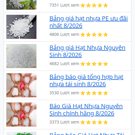
7351 Lượt xem
Bảng giá hạt nhựa PE ưu đãi
nhất 8/2026
4806 Lượt xem
Bảng giá Hạt Nhựa Nguyên
Sinh 8/2026
4682 Lượt xem
Bảng báo giá tổng hợp hạt
nhựa tái sinh 8/2026
3530 Lượt xem
Báo Giá Hạt Nhựa Nguyên
Sinh chính hãng 8/2026
3373 Lượt xem