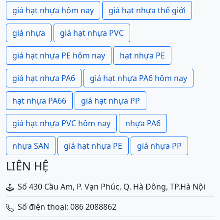
giá hạt nhựa hôm nay
giá hạt nhựa thế giới
giá nhựa
giá hạt nhựa PVC
giá hạt nhựa PE hôm nay
hạt nhựa PE
giá hạt nhựa PA6
giá hạt nhựa PA6 hôm nay
hạt nhựa PA66
giá hạt nhựa PP
giá hạt nhựa PVC hôm nay
nhựa PA6
nhựa SAN
giá hạt nhựa PE
giá nhựa PP
LIÊN HỆ
Số 430 Cầu Am, P. Vạn Phúc, Q. Hà Đông, TP.Hà Nội
Số điện thoại: 086 2088862