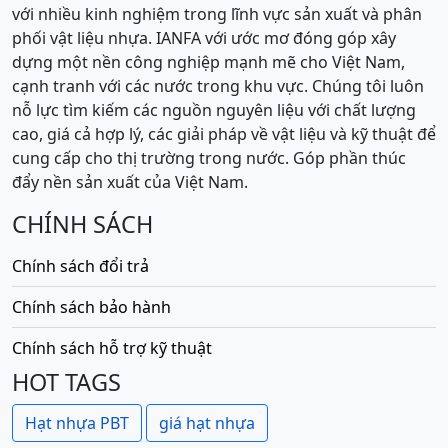
với nhiều kinh nghiệm trong lĩnh vực sản xuất và phân
phối vật liệu nhựa. IANFA với ước mơ đóng góp xây
dựng một nền công nghiệp mạnh mẽ cho Việt Nam,
cạnh tranh với các nước trong khu vực. Chúng tôi luôn
nỗ lực tìm kiếm các nguồn nguyên liệu với chất lượng
cao, giá cả hợp lý, các giải pháp về vật liệu và kỹ thuật để
cung cấp cho thị trường trong nước. Góp phần thúc
đẩy nền sản xuất của Việt Nam.
CHÍNH SÁCH
Chính sách đổi trả
Chính sách bảo hành
Chính sách hỗ trợ kỹ thuật
HOT TAGS
Hạt nhựa PBT
giá hạt nhựa