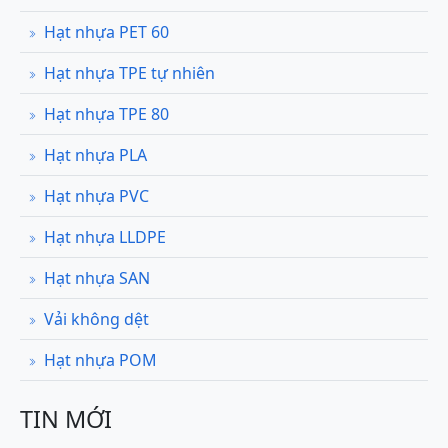
Hạt nhựa PET 60
Hạt nhựa TPE tự nhiên
Hạt nhựa TPE 80
Hạt nhựa PLA
Hạt nhựa PVC
Hạt nhựa LLDPE
Hạt nhựa SAN
Vải không dệt
Hạt nhựa POM
TIN MỚI