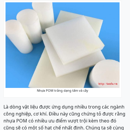
Nhựa POM trắng dạng tấm và cây
Là dòng vật liệu được ứng dụng nhiều trong các ngành
công nghiệp, cơ khí. Điều này cũng chứng tỏ được rằng
nhựa POM có nhiều ưu điểm vượt trội kèm theo đó
cũng sẽ có một số hạt chế nhất định. Chúng ta sẽ cùng