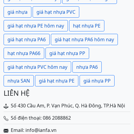
giá nhựa
giá hạt nhựa PVC
giá hạt nhựa PE hôm nay
hạt nhựa PE
giá hạt nhựa PA6
giá hạt nhựa PA6 hôm nay
hạt nhựa PA66
giá hạt nhựa PP
giá hạt nhựa PVC hôm nay
nhựa PA6
nhựa SAN
giá hạt nhựa PE
giá nhựa PP
LIÊN HỆ
Số 430 Cầu Am, P. Vạn Phúc, Q. Hà Đông, TP.Hà Nội
Số điện thoại: 086 2088862
Email: info@ianfa.vn