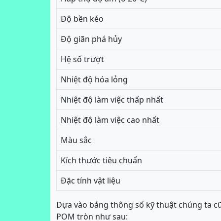
Độ bền kéo
Độ giãn phá hủy
Hệ số trượt
Nhiệt độ hóa lỏng
Nhiệt độ làm việc thấp nhất
Nhiệt độ làm việc cao nhất
Màu sắc
Kích thước tiêu chuẩn
Đặc tính vật liệu
Dựa vào bảng thông số kỹ thuật chúng ta cũ
POM tròn như sau: