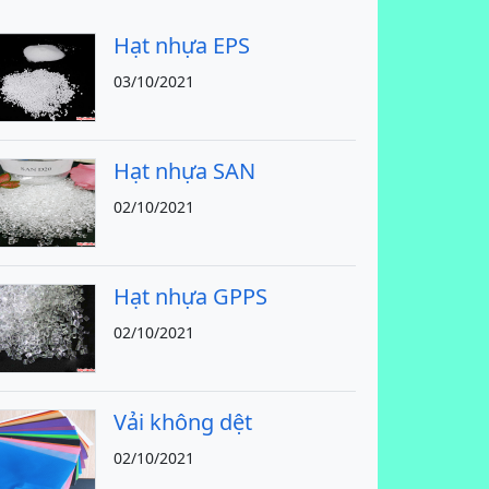
Hạt nhựa EPS
03/10/2021
Hạt nhựa SAN
02/10/2021
Hạt nhựa GPPS
02/10/2021
Vải không dệt
02/10/2021