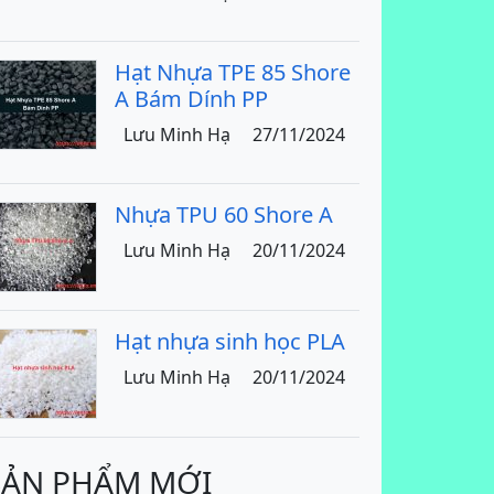
Hạt Nhựa TPE 85 Shore
A Bám Dính PP
Lưu Minh Hạ
27/11/2024
Nhựa TPU 60 Shore A
Lưu Minh Hạ
20/11/2024
Hạt nhựa sinh học PLA
Lưu Minh Hạ
20/11/2024
SẢN PHẨM MỚI