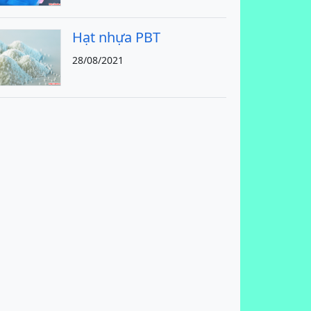
Hạt nhựa PBT
28/08/2021