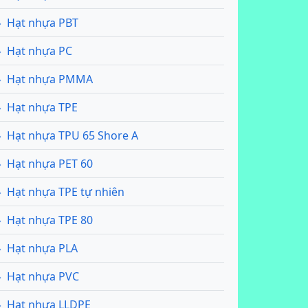
Hạt nhựa PBT
Hạt nhựa PC
Hạt nhựa PMMA
Hạt nhựa TPE
Hạt nhựa TPU 65 Shore A
Hạt nhựa PET 60
Hạt nhựa TPE tự nhiên
Hạt nhựa TPE 80
Hạt nhựa PLA
Hạt nhựa PVC
Hạt nhựa LLDPE