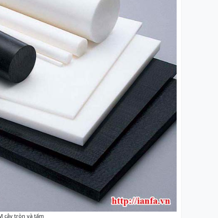
 cây tròn và tấm