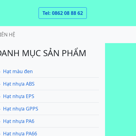
Tel: 0862 08 88 62
IÊN HỆ
DANH MỤC SẢN PHẨM
Hạt màu đen
Hạt nhựa ABS
Hạt nhựa EPS
Hạt nhựa GPPS
Hạt nhựa PA6
Hạt nhựa PA66