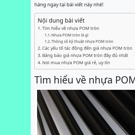
hàng ngay tại bài viết này nhé!
Nội dung bài viết
Tìm hiểu về nhựa POM tròn
Nhựa POM tròn là gì
Thông số kỹ thuật nhựa POM tròn
Các yếu tố tác động đến giá nhựa POM tròn
Bảng báo giá nhựa POM tròn đầy đủ nhất
Nơi mua nhựa POM giá rẻ, uy tín
Tìm hiểu về nhựa POM