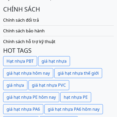
CHÍNH SÁCH
Chính sách đổi trả
Chính sách bảo hành
Chính sách hỗ trợ kỹ thuật
HOT TAGS
Hạt nhựa PBT
giá hạt nhựa
giá hạt nhựa hôm nay
giá hạt nhựa thế giới
giá nhựa
giá hạt nhựa PVC
giá hạt nhựa PE hôm nay
hạt nhựa PE
giá hạt nhựa PA6
giá hạt nhựa PA6 hôm nay