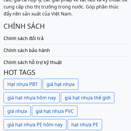
cung cấp cho thị trường trong nước. Góp phần thúc
đẩy nền sản xuất của Việt Nam.
CHÍNH SÁCH
Chính sách đổi trả
Chính sách bảo hành
Chính sách hỗ trợ kỹ thuật
HOT TAGS
Hạt nhựa PBT
giá hạt nhựa
giá hạt nhựa hôm nay
giá hạt nhựa thế giới
giá nhựa
giá hạt nhựa PVC
giá hạt nhựa PE hôm nay
hạt nhựa PE