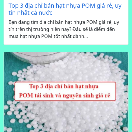
Top 3 địa chỉ bán hạt nhựa POM giá rẻ, uy
tín nhất cả nước
Bạn đang tìm địa chỉ bán hạt nhựa POM giá rẻ, uy
tín trên thị trường hiện nay? Đâu sẽ là điểm đến
mua hạt nhựa POM tốt nhất dành...