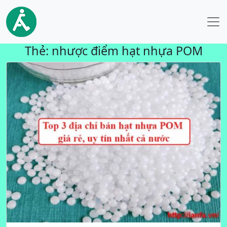
Thẻ:
nhược điểm hạt nhựa POM