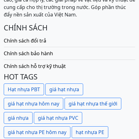
cung cấp cho thị trường trong nước. Góp phần thúc
đẩy nền sản xuất của Việt Nam.
CHÍNH SÁCH
Chính sách đổi trả
Chính sách bảo hành
Chính sách hỗ trợ kỹ thuật
HOT TAGS
Hạt nhựa PBT
giá hạt nhựa
giá hạt nhựa hôm nay
giá hạt nhựa thế giới
giá nhựa
giá hạt nhựa PVC
giá hạt nhựa PE hôm nay
hạt nhựa PE