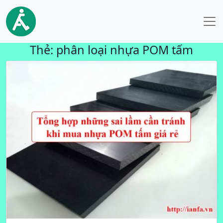
Thẻ:
phân loại nhựa POM tấm