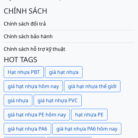
CHÍNH SÁCH
Chính sách đổi trả
Chính sách bảo hành
Chính sách hỗ trợ kỹ thuật
HOT TAGS
Hạt nhựa PBT
giá hạt nhựa
giá hạt nhựa hôm nay
giá hạt nhựa thế giới
giá nhựa
giá hạt nhựa PVC
giá hạt nhựa PE hôm nay
hạt nhựa PE
giá hạt nhựa PA6
giá hạt nhựa PA6 hôm nay