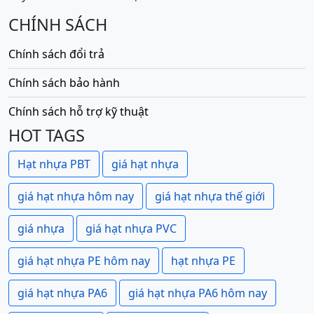
CHÍNH SÁCH
Chính sách đổi trả
Chính sách bảo hành
Chính sách hỗ trợ kỹ thuật
HOT TAGS
Hạt nhựa PBT
giá hạt nhựa
giá hạt nhựa hôm nay
giá hạt nhựa thế giới
giá nhựa
giá hạt nhựa PVC
giá hạt nhựa PE hôm nay
hạt nhựa PE
giá hạt nhựa PA6
giá hạt nhựa PA6 hôm nay