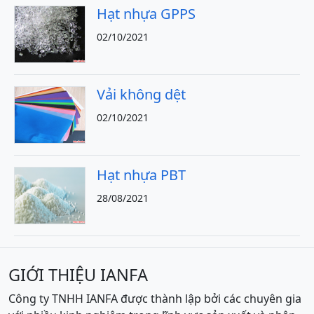
Hạt nhựa GPPS
02/10/2021
Vải không dệt
02/10/2021
Hạt nhựa PBT
28/08/2021
GIỚI THIỆU IANFA
Công ty TNHH IANFA được thành lập bởi các chuyên gia