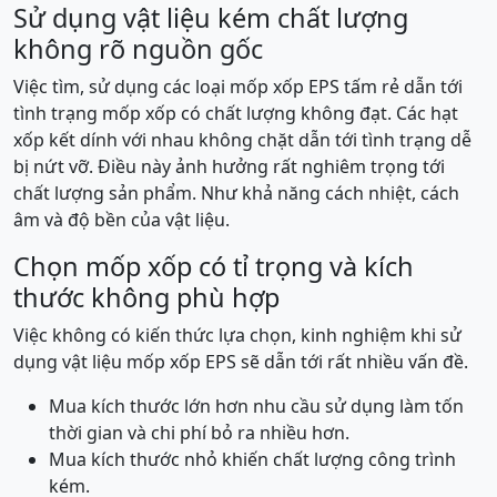
Sử dụng vật liệu kém chất lượng
không rõ nguồn gốc
Việc tìm, sử dụng các loại mốp xốp EPS tấm rẻ dẫn tới
tình trạng mốp xốp có chất lượng không đạt. Các hạt
xốp kết dính với nhau không chặt dẫn tới tình trạng dễ
bị nứt vỡ. Điều này ảnh hưởng rất nghiêm trọng tới
chất lượng sản phẩm. Như khả năng cách nhiệt, cách
âm và độ bền của vật liệu.
Chọn mốp xốp có tỉ trọng và kích
thước không phù hợp
Việc không có kiến thức lựa chọn, kinh nghiệm khi sử
dụng vật liệu mốp xốp EPS sẽ dẫn tới rất nhiều vấn đề.
Mua kích thước lớn hơn nhu cầu sử dụng làm tốn
thời gian và chi phí bỏ ra nhiều hơn.
Mua kích thước nhỏ khiến chất lượng công trình
kém.