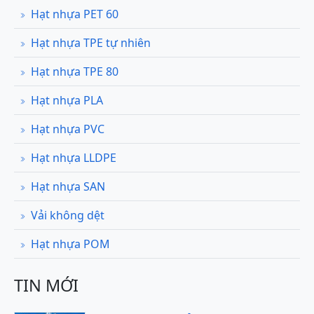
Hạt nhựa PET 60
Hạt nhựa TPE tự nhiên
Hạt nhựa TPE 80
Hạt nhựa PLA
Hạt nhựa PVC
Hạt nhựa LLDPE
Hạt nhựa SAN
Vải không dệt
Hạt nhựa POM
TIN MỚI