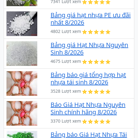
7341 Lượt xem
Bảng giá hạt nhựa PE ưu đãi
nhất 8/2026
4802 Lượt xem
Bảng giá Hạt Nhựa Nguyên
Sinh 8/2026
4675 Lượt xem
Bảng báo giá tổng hợp hạt
nhựa tái sinh 8/2026
3528 Lượt xem
Báo Giá Hạt Nhựa Nguyên
Sinh chính hãng 8/2026
3370 Lượt xem
Bảng báo Giá Hạt Nhựa Tái