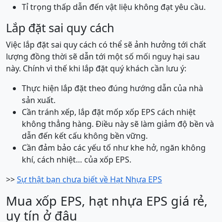
Tỉ trọng thấp dẫn đến vật liệu không đạt yêu cầu.
Lắp đặt sai quy cách
Việc lắp đặt sai quy cách có thể sẽ ảnh hưởng tới chất
lượng đồng thời sẽ dẫn tới một số mối nguy hại sau
này. Chính vì thế khi lắp đặt quý khách cần lưu ý:
Thực hiện lắp đặt theo đúng hướng dẫn của nhà
sản xuất.
Cần tránh xếp, lắp đặt mốp xốp EPS cách nhiệt
không thẳng hàng. Điều này sẽ làm giảm độ bền và
dẫn đến kết cấu không bền vững.
Cần đảm bảo các yếu tố như khe hở, ngăn không
khí, cách nhiệt… của xốp EPS.
>>
Sự thật bạn chưa biết về Hạt Nhựa EPS
Mua xốp EPS, hạt nhựa EPS giá rẻ,
uy tín ở đâu