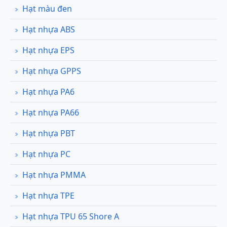
Hạt màu đen
Hạt nhựa ABS
Hạt nhựa EPS
Hạt nhựa GPPS
Hạt nhựa PA6
Hạt nhựa PA66
Hạt nhựa PBT
Hạt nhựa PC
Hạt nhựa PMMA
Hạt nhựa TPE
Hạt nhựa TPU 65 Shore A