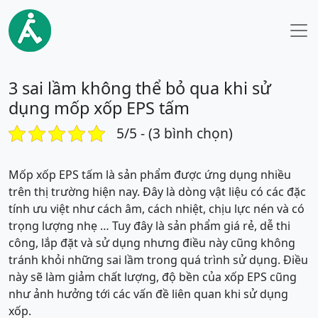
3 sai lầm không thể bỏ qua khi sử
dụng mốp xốp EPS tấm
5/5 - (3 bình chọn)
Mốp xốp EPS tấm là sản phẩm được ứng dụng nhiều
trên thị trường hiện nay. Đây là dòng vật liệu có các đặc
tính ưu việt như cách âm, cách nhiệt, chịu lực nén và có
trọng lượng nhẹ … Tuy đây là sản phẩm giá rẻ, dễ thi
công, lắp đặt và sử dụng nhưng điều này cũng không
tránh khỏi những sai lầm trong quá trình sử dụng. Điều
này sẽ làm giảm chất lượng, độ bền của xốp EPS cũng
như ảnh hưởng tới các vấn đề liên quan khi sử dụng
xốp.