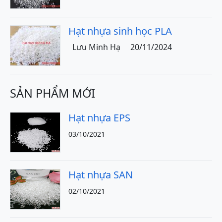
Hạt nhựa sinh học PLA
Lưu Minh Hạ
20/11/2024
SẢN PHẨM MỚI
Hạt nhựa EPS
03/10/2021
Hạt nhựa SAN
02/10/2021