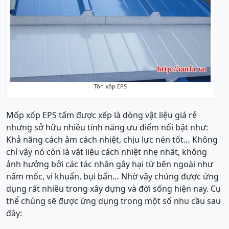
Tôn xốp EPS
Mốp xốp EPS tấm được xếp là dòng vật liệu giá rẻ
nhưng sở hữu nhiều tính năng ưu điểm nổi bật như:
Khả năng cách âm cách nhiệt, chịu lực nén tốt… Không
chỉ vậy nó còn là vật liệu cách nhiệt nhẹ nhất, không
ảnh hưởng bởi các tác nhân gây hại từ bên ngoài như
nấm mốc, vi khuẩn, bụi bẩn… Nhờ vậy chúng được ứng
dụng rất nhiều trong xây dựng và đời sống hiện nay. Cụ
thể chúng sẽ được ứng dụng trong một số nhu cầu sau
đây: