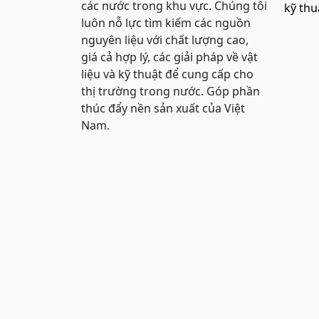
các nước trong khu vực. Chúng tôi
kỹ thu
luôn nỗ lực tìm kiếm các nguồn
nguyên liệu với chất lượng cao,
giá cả hợp lý, các giải pháp về vật
liệu và kỹ thuật để cung cấp cho
thị trường trong nước. Góp phần
thúc đẩy nền sản xuất của Việt
Nam.