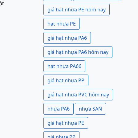
ật
giá hạt nhựa PE hôm nay
hạt nhựa PE
giá hạt nhựa PA6
giá hạt nhựa PA6 hôm nay
hạt nhựa PA66
giá hạt nhựa PP
giá hạt nhựa PVC hôm nay
nhựa PA6
nhựa SAN
giá hạt nhựa PE
giá nhựa PP