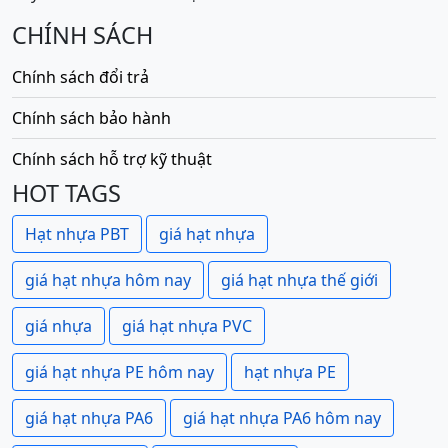
CHÍNH SÁCH
Chính sách đổi trả
Chính sách bảo hành
Chính sách hỗ trợ kỹ thuật
HOT TAGS
Hạt nhựa PBT
giá hạt nhựa
giá hạt nhựa hôm nay
giá hạt nhựa thế giới
giá nhựa
giá hạt nhựa PVC
giá hạt nhựa PE hôm nay
hạt nhựa PE
giá hạt nhựa PA6
giá hạt nhựa PA6 hôm nay