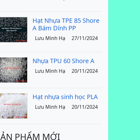
Hạt Nhựa TPE 85 Shore
A Bám Dính PP
Lưu Minh Hạ
27/11/2024
Nhựa TPU 60 Shore A
Lưu Minh Hạ
20/11/2024
Hạt nhựa sinh học PLA
Lưu Minh Hạ
20/11/2024
SẢN PHẨM MỚI