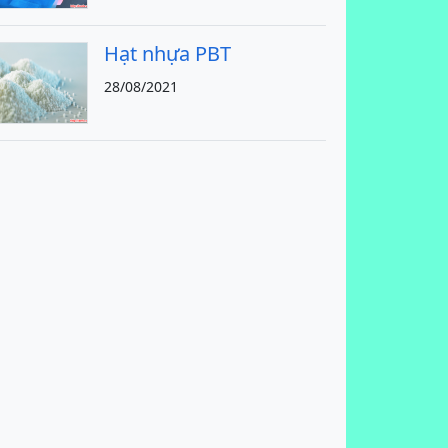
Hạt nhựa PBT
28/08/2021