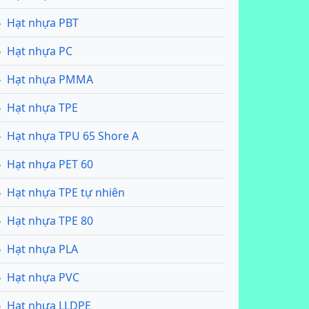
Hạt nhựa PBT
Hạt nhựa PC
Hạt nhựa PMMA
Hạt nhựa TPE
Hạt nhựa TPU 65 Shore A
Hạt nhựa PET 60
Hạt nhựa TPE tự nhiên
Hạt nhựa TPE 80
Hạt nhựa PLA
Hạt nhựa PVC
Hạt nhựa LLDPE