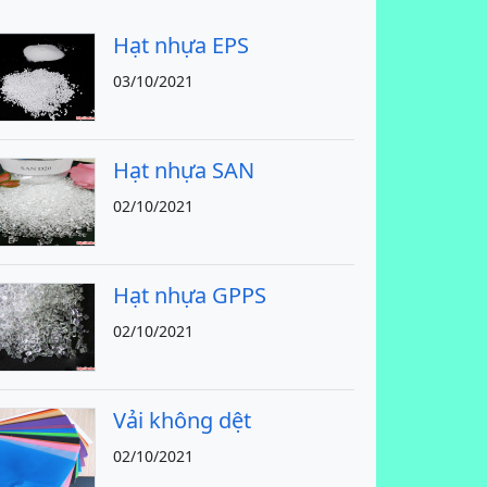
Hạt nhựa EPS
03/10/2021
Hạt nhựa SAN
02/10/2021
Hạt nhựa GPPS
02/10/2021
Vải không dệt
02/10/2021