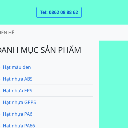
Tel: 0862 08 88 62
IÊN HỆ
DANH MỤC SẢN PHẨM
Hạt màu đen
Hạt nhựa ABS
Hạt nhựa EPS
Hạt nhựa GPPS
Hạt nhựa PA6
Hạt nhựa PA66