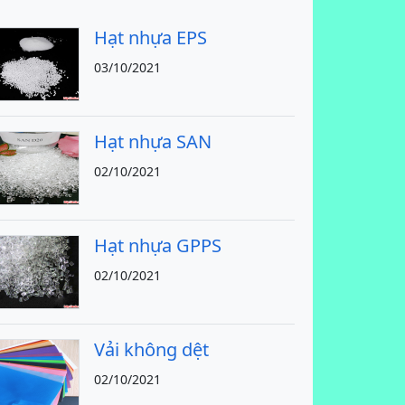
Hạt nhựa EPS
03/10/2021
Hạt nhựa SAN
02/10/2021
Hạt nhựa GPPS
02/10/2021
Vải không dệt
02/10/2021