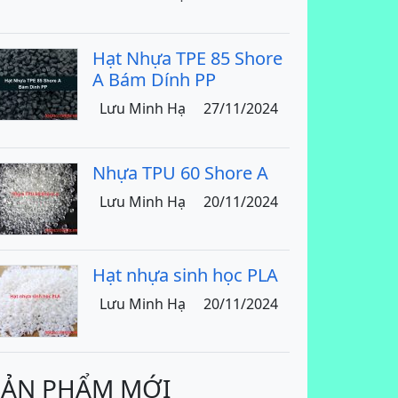
Hạt Nhựa TPE 85 Shore
A Bám Dính PP
Lưu Minh Hạ
27/11/2024
Nhựa TPU 60 Shore A
Lưu Minh Hạ
20/11/2024
Hạt nhựa sinh học PLA
Lưu Minh Hạ
20/11/2024
SẢN PHẨM MỚI