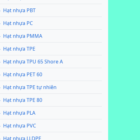
Hạt nhựa PBT
Hạt nhựa PC
Hạt nhựa PMMA
Hạt nhựa TPE
Hạt nhựa TPU 65 Shore A
Hạt nhựa PET 60
Hạt nhựa TPE tự nhiên
Hạt nhựa TPE 80
Hạt nhựa PLA
Hạt nhựa PVC
Hạt nhựa LLDPE