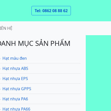
Tel: 0862 08 88 62
IÊN HỆ
DANH MỤC SẢN PHẨM
Hạt màu đen
Hạt nhựa ABS
Hạt nhựa EPS
Hạt nhựa GPPS
Hạt nhựa PA6
Hạt nhựa PA66