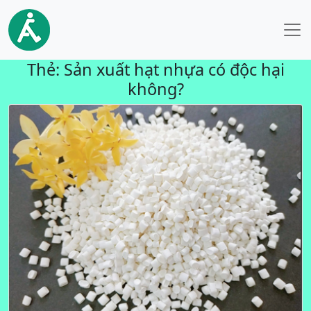
Thẻ:
Sản xuất hạt nhựa có độc hại
không?