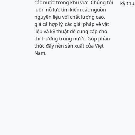
các nước trong khu vực. Chúng tôi
kỹ thu
luôn nỗ lực tìm kiếm các nguồn
nguyên liệu với chất lượng cao,
giá cả hợp lý, các giải pháp về vật
liệu và kỹ thuật để cung cấp cho
thị trường trong nước. Góp phần
thúc đẩy nền sản xuất của Việt
Nam.