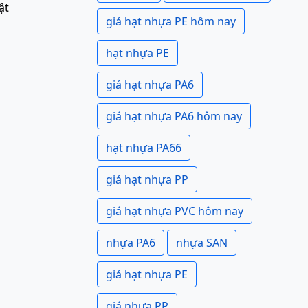
ật
giá hạt nhựa PE hôm nay
hạt nhựa PE
giá hạt nhựa PA6
giá hạt nhựa PA6 hôm nay
hạt nhựa PA66
giá hạt nhựa PP
giá hạt nhựa PVC hôm nay
nhựa PA6
nhựa SAN
giá hạt nhựa PE
giá nhựa PP